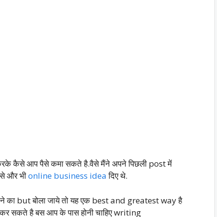
े कैसे आप पैसे कमा सकते है.वैसे मैंने अपने पिछली post में
त से और भी
online business idea
दिए थे.
कमाने का but बोला जाये तो यह एक best and greatest way है
कर सकते है बस आप के पास होनी चाहिए writing