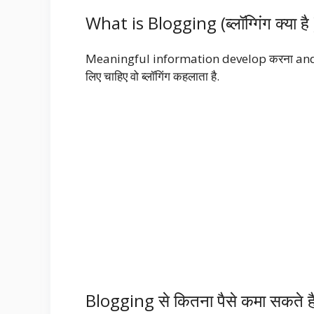
What is Blogging (ब्लॉग्गिंग क्या है 
Meaningful information develop करना and 
लिए चाहिए वो ब्लॉगिंग कहलाता है.
Blogging से कितना पैसे कमा सकते ह