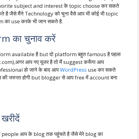
 favorite subject and interest के topic choose कर सकते
े है जैसे मैंने Technology को चुना वैसे आप भी कोई भी topic
 का use करके भी जान सकते है.
 का चुनाव करें
atform available है but दो platform बहुत famous है पहला
om),अगर आप नए यूजर है तो मैं suggest करूँगा आप
ofessional हो जाने के बाद आप
WordPress
use कर सकते
े की जरुरत होगी but blogger से आप free में account बना
रीदें
 people आप के blog तक पहुंचते है जैसे मेरे blog का