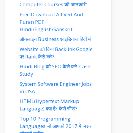
Computer Courses की जानकारी
Free Download All Ved And
Puran PDF
Hindi/English/Sanskrit
ऑनलाइन Business आइडियाज हिंदी में
Website को बिना Backlink Google
पर Rank कैसे करे?
Hindi Blog को SEO कैसे करे: Case
Study
System Software Engineer Jobs
in USA
HTML(Hypertext Markup
Language) क्या है? कैसे सीखे?
Top 10 Programming
Languages जो आपको 2017 में जरुर