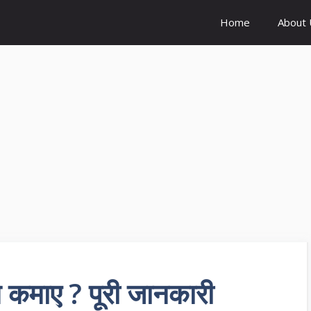
Home
About 
 कमाए ? पूरी जानकारी