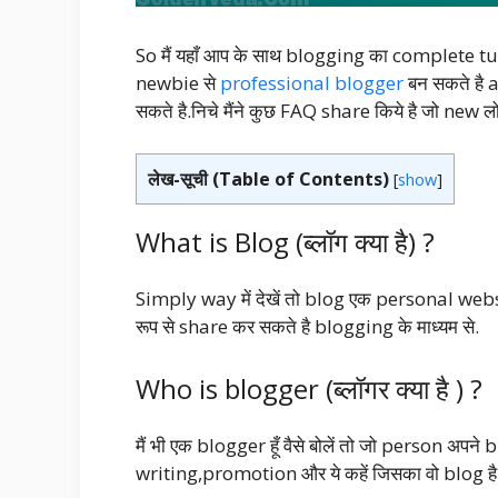
So मैं यहाँ आप के साथ blogging का complete tu
newbie से
professional blogger
बन सकते है
सकते है.निचे मैंने कुछ FAQ share किये है जो new लोग 
लेख-सूची (Table of Contents)
[
show
]
What is Blog (ब्लॉग क्या है) ?
Simply way में देखें तो blog एक personal we
रूप से share कर सकते है blogging के माध्यम से.
Who is blogger (ब्लॉगर क्या है ) ?
मैं भी एक blogger हूँ वैसे बोलें तो जो person अ
writing,promotion और ये कहें जिसका वो blog है