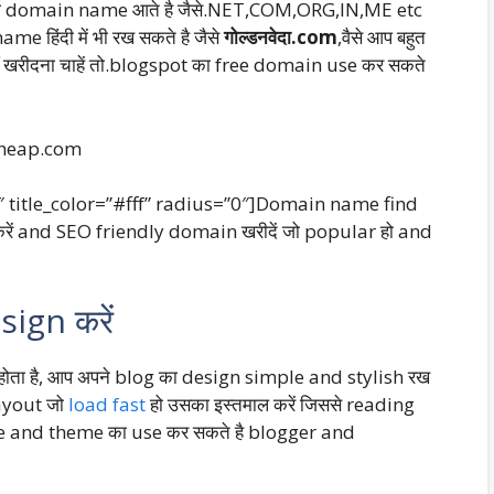
और भी domain name आते है जैसे.NET,COM,ORG,IN,ME etc
 हिंदी में भी रख सकते है जैसे
गोल्डनवेदा.com
,वैसे आप बहुत
 खरीदना चाहें तो.blogspot का free domain use कर सकते
heap.com
 title_color=”#fff” radius=”0″]Domain name find
करें and SEO friendly domain खरीदें जो popular हो and
ign करें
ोता है, आप अपने blog का design simple and stylish रख
 layout जो
load fast
हो उसका इस्तमाल करें जिससे reading
ate and theme का use कर सकते है blogger and