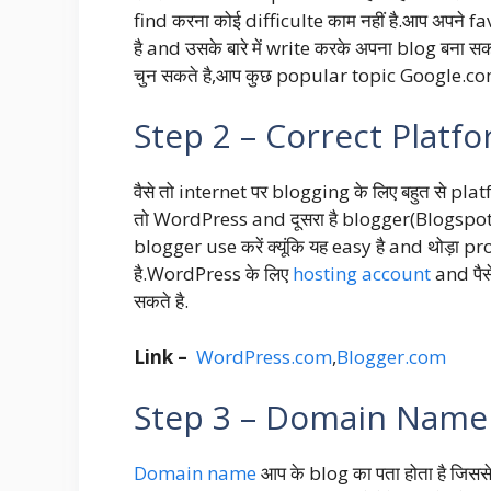
find करना कोई difficulte काम नहीं है.आप अपने
है and उसके बारे में write करके अपना blog बना सकत
चुन सकते है,आप कुछ popular topic Google.com
Step 2 – Correct Platform
वैसे तो internet पर blogging के लिए बहुत से pl
तो WordPress and दूसरा है blogger(Blogspot.c
blogger use करें क्यूंकि यह easy है and थोड़ा pr
है.WordPress के लिए
hosting account
and पैस
सकते है.
Link –
WordPress.com
,
Blogger.com
Step 3 – Domain Name ख
Domain name
आप के blog का पता होता है जिससे