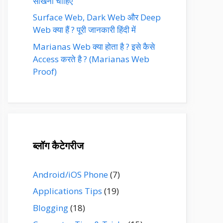
सीखनी चाहिए
Surface Web, Dark Web और Deep
Web क्या हैं ? पूरी जानकारी हिंदी में
Marianas Web क्या होता है ? इसे कैसे
Access करते है ? (Marianas Web
Proof)
ब्लॉग कैटेगरीज
Android/iOS Phone
(7)
Applications Tips
(19)
Blogging
(18)