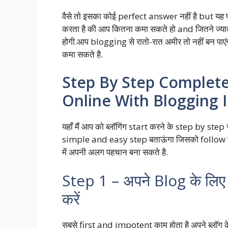
वैसे तो इसका कोई perfect answer नहीं है but 
करता है की आप कितना कमा सकते हो and जितने ज्याद
होगी.आप blogging से रातो-रात अमीर तो नहीं बन पाएंग
कमा सकते है.
Step By Step Complet
Online With Blogging I
यहाँ मैं आप को ब्लॉगिंग start करने के step by step स
simple and easy step बताऊंगा जिसको follow क
में अपनी अलग पहचान बना सकते है.
Step 1 – अपने Blog के ल
करें
सबसे first and impotent काम होता है अपने ब्लॉ