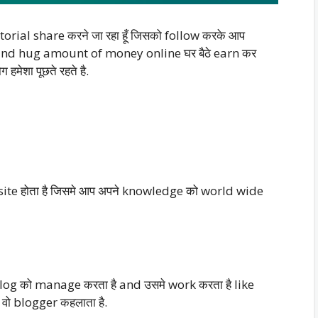
torial share करने जा रहा हूँ जिसको follow करके आप
 and hug amount of money online घर बैठे earn कर
हमेशा पूछते रहते है.
bsite होता है जिसमे आप अपने knowledge को world wide
पने blog को manage करता है and उसमे work करता है like
 वो blogger कहलाता है.