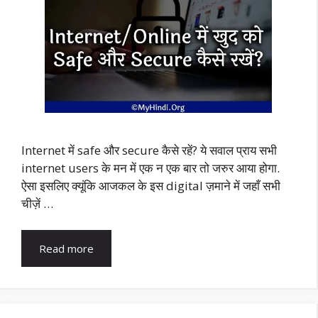
Internet में safe और secure कैसे रहें? ये सवाल प्राय सभी
internet users के मन में एक न एक बार तो जरुर आया होगा.
ऐसा इसलिए क्यूंकि आजकल के इस digital ज़माने में जहाँ सभी
चीज़ें …
Read more