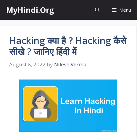
Skip
MyHindi.Org
Menu
to
content
Hacking क्या है ? Hacking कैसे
सीखे ? जानिए हिंदी में
August 8, 2022
by
Nilesh Verma