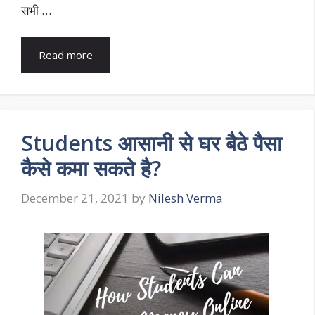
सभी …
Read more
Students आसानी से घर बैठे पैसा
कैसे कमा सकते है?
December 21, 2021
by
Nilesh Verma