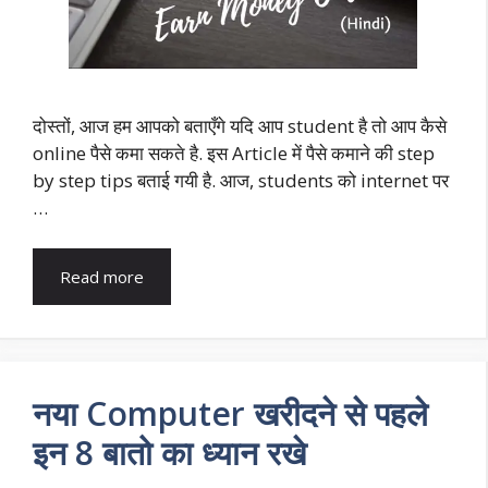
दोस्तों, आज हम आपको बताएँगे यदि आप student है तो आप कैसे
online पैसे कमा सकते है. इस Article में पैसे कमाने की step
by step tips बताई गयी है. आज, students को internet पर
…
Read more
नया Computer खरीदने से पहले
इन 8 बातो का ध्यान रखे