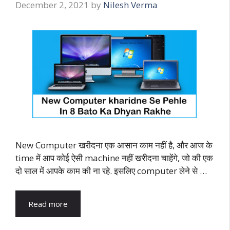
December 2, 2021
by
Nilesh Verma
New Computer खरीदना एक आसान काम नहीं है, और आज के
time में आप कोई ऐसी machine नहीं खरीदना चाहेंगे, जो की एक
दो साल में आपके काम की ना रहे. इसलिए computer लेने से …
Read more