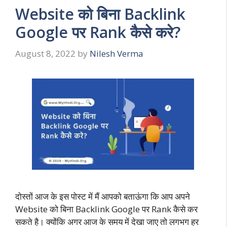
Website को बिना Backlink
Google पर Rank कैसे करे?
August 8, 2022
by
Nilesh Verma
दोस्तों आज के इस पोस्ट में मैं आपको बताऊंगा कि आप अपने
Website को बिना Backlink Google पर Rank कैसे कर
सकते है। क्योंकि अगर आज के समय में देखा जाए तो लगभग हर