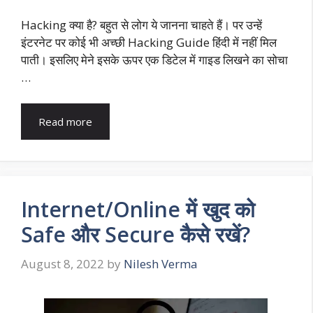
Hacking क्या है? बहुत से लोग ये जानना चाहते हैं। पर उन्हें
इंटरनेट पर कोई भी अच्छी Hacking Guide हिंदी में नहीं मिल
पाती। इसलिए मेने इसके ऊपर एक डिटेल में गाइड लिखने का सोचा
…
Read more
Internet/Online में खुद को
Safe और Secure कैसे रखें?
August 8, 2022
by
Nilesh Verma