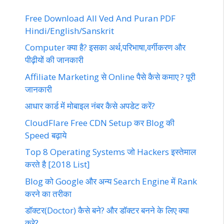
Free Download All Ved And Puran PDF
Hindi/English/Sanskrit
Computer क्या है? इसका अर्थ,परिभाषा,वर्गीकरण और
पीढ़ीयों की जानकारी
Affiliate Marketing से Online पैसे कैसे कमाए ? पूरी
जानकारी
आधार कार्ड में मोबाइल नंबर कैसे अपडेट करें?
CloudFlare Free CDN Setup कर Blog की
Speed बढ़ाये
Top 8 Operating Systems जो Hackers इस्तेमाल
करते है [2018 List]
Blog को Google और अन्य Search Engine में Rank
करने का तरीका
डॉक्टर(Doctor) कैसे बने? और डॉक्टर बनने के लिए क्या
करे?