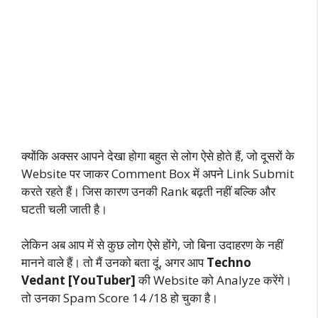
क्योंकि अक्सर आपने देखा होगा बहुत से लोग ऐसे होते हैं, जो दूसरों के
Website पर जाकर Comment Box में अपने Link Submit
करते रहते हैं। जिस कारण उनकी Rank बढ़ती नहीं बल्कि और
घटती चली जाती है।
लेकिन अब आप में से कुछ लोग ऐसे होंगे, जो बिना उदाहरण के नहीं
मानने वाले हैं। तो मैं उनको बता दूं, अगर आप
Techno
Vedant [YouTuber]
की Website को Analyze करेंगे।
तो उनका Spam Score 14 /18 हो चुका है।