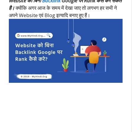
Website को बिना
Backlink
Google पर Rank कैसे कर सकते
है।
क्योंकि अगर आज के समय में देखा जाए तो लगभग हर सभी ने
अपने Website एवं Blog इत्यादि बनाए हुए हैं।