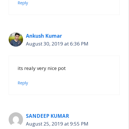
Reply
Ankush Kumar
August 30, 2019 at 6:36 PM
its realy very nice pot
Reply
SANDEEP KUMAR
August 25, 2019 at 9:55 PM