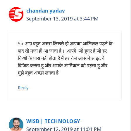
chandan yadav
September 13, 2019 at 3:44 PM
Sir आप बहुत अच्छा लिखते हो आपका आर्टिकल पड़ने के
बाद तो मजा ही आ जाता है। आपमे जो हुनर है जो हर
किशी के पास नही होता है मैं हर रोज आपकी साइट वे
विजिट करता हु और आपके आर्टिकल को पड़ता हु और
मुझे बहुत अच्छा लगता है
Reply
WISB | TECHNOLOGY
September 12, 2019 at 11:01 PM