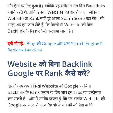
और ऐसा इसलिए हुआ है। क्योंकि यह श्रीमान रात दिन Backlinks
बनाते रहते थे, ताकि इनका Website Rank हो जाए। लेकिन
Website तो Rank नहीं हुई अपना Spam Score बढ़ा बैठे। तो
आइए अब हम जान लेते है, कि किसी भी Website को बिना
Backlink के Rank कैसे करवाया जाता है।
इन्हें भी पढ़ें:-
Blog को Google और अन्य Search Engine में
Rank करने का तरीका
Website को बिना Backlink
Google पर Rank कैसे करे?
दोस्तों आप अपने किसी Website को Google पर बिना
Backlink के Rank कराने के लिए आप इन Tips का इस्तेमाल
कर सकते हैं। और में उम्मीद करता हूं, कि यह आपके Website को
Google पर जल्द से जल्द Rank कराने की कोशिश करेंगे।