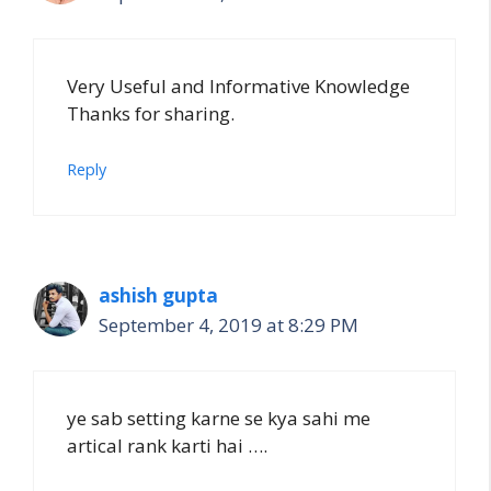
Very Useful and Informative Knowledge
Thanks for sharing.
Reply
ashish gupta
September 4, 2019 at 8:29 PM
ye sab setting karne se kya sahi me
artical rank karti hai ….