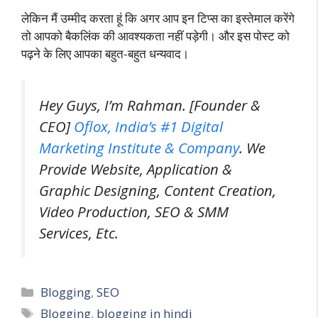
लेकिन मैं उम्मीद करता हूं कि अगर आप इन टिप्स का इस्तेमाल करेंगे
तो आपको बैकलिंक की आवश्यकता नहीं पड़ेगी। और इस पोस्ट को
पढ़ने के लिए आपका बहुत-बहुत धन्यवाद।
Hey Guys, I’m Rahman. [Founder &
CEO]
Oflox, India’s #1 Digital
Marketing Institute & Company
. We
Provide Website, Application &
Graphic Designing, Content Creation,
Video Production, SEO & SMM
Services, Etc.
Categories
Blogging
,
SEO
Tags
Blogging
,
blogging in hindi