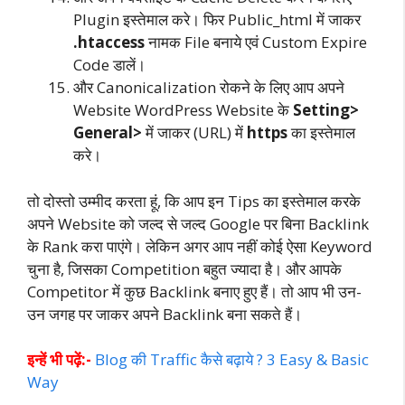
Plugin इस्तेमाल करे। फिर Public_html में जाकर
.htaccess
नामक File बनाये एवं Custom Expire
Code डालें।
और Canonicalization रोकने के लिए आप अपने
Website WordPress Website के
Setting>
General>
में जाकर (URL) में
https
का इस्तेमाल
करे।
तो दोस्तो उम्मीद करता हूं, कि आप इन Tips का इस्तेमाल करके
अपने Website को जल्द से जल्द Google पर बिना Backlink
के Rank करा पाएंगे। लेकिन अगर आप नहीं कोई ऐसा Keyword
चुना है, जिसका Competition बहुत ज्यादा है। और आपके
Competitor में कुछ Backlink बनाए हुए हैं। तो आप भी उन-
उन जगह पर जाकर अपने Backlink बना सकते हैं।
इन्हें भी पढ़ें:-
Blog की Traffic कैसे बढ़ाये ? 3 Easy & Basic
Way