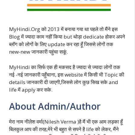
MyHindi.Org को 2013 में बनाया गया था पहले तो मैंने इस
Blog में ज्यादा काम नहीं किया but थोड़ा dedicate होकर अपने
ब्लॉग को लोगों के लिए update कर रहा हूँ जिससे लोगों तक
new-new जानकारी पहुंचा सकूं.
MyHindi का सिर्फ एक ही मकसद है ज्यादा से ज्यादा लोगों तक
नई -नई जानकारी पहुँचाना, इस website में किसी भी Topic की
details जानकारी दी जाएगी,जिससे लोग कुछ सिख सके and
life में apply कर सके.
About Admin/Author
मेरा नाम नीलेश वर्मा(Nilesh Verma )है मैं भी एक आम लड़का हूँ
बिलकुल आप की तरह,मेरे भी बहुत से सपने है life को लेकर, मैंने