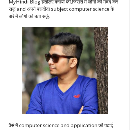
MyHindi Blog इसलिए बनाया की,जिससे मैं लोगों की मदद कर
सकूं and अपने पसंदीदा subject computer science के
बारे में लोगों को बता सकूं.
वैसे मैं computer science and application की पढाई