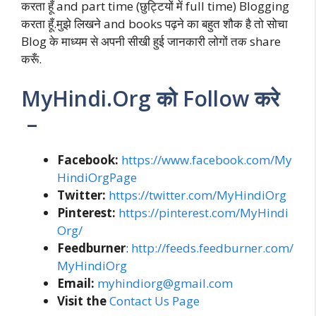
करता हूँ and part time (छुट्टियों में full time) Blogging
करता हूँ.मुझे लिखने and books पढ़ने का बहुत शौक है तो सोचा
Blog के माध्यम से अपनी सीखी हुई जानकारी लोगों तक share
करूँ.
MyHindi.Org को Follow करे
–
Facebook:
https://www.facebook.com/My
HindiOrgPage
Twitter:
https://twitter.com/MyHindiOrg
Pinterest:
https://pinterest.com/MyHindi
Org/
Feedburner
:
http://feeds.feedburner.com/
MyHindiOrg
Email:
myhindiorg@gmail.com
Visit the
Contact Us Page