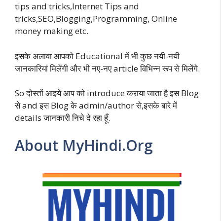
tips and tricks,Internet Tips and
tricks,SEO,Blogging,Programming, Online
money making etc.
इसके अलावा आपको Educational में भी कुछ नयी-नयी
जानकारियां मिलेंगी और भी नए-नए article विभिन्न रूप से मिलेंगे.
So दोस्तों आइये आप को introduce कराया जाता है इस Blog
से and इस Blog के admin/author से,इसके बारे में
details जानकारी निचे दे रहा हूँ.
About MyHindi.Org