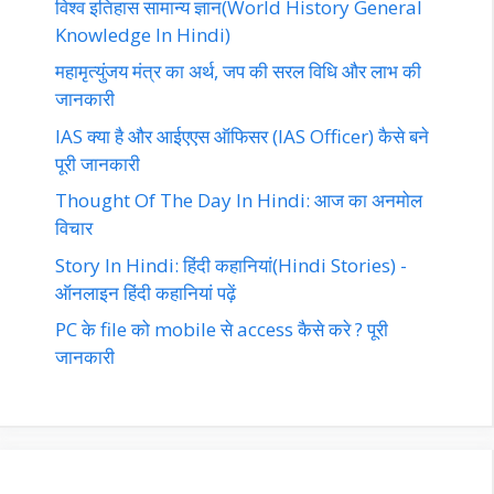
विश्व इतिहास सामान्य ज्ञान(World History General
Knowledge In Hindi)
महामृत्युंजय मंत्र का अर्थ, जप की सरल विधि और लाभ की
जानकारी
IAS क्या है और आईएएस ऑफिसर (IAS Officer) कैसे बने
पूरी जानकारी
Thought Of The Day In Hindi: आज का अनमोल
विचार
Story In Hindi: हिंदी कहानियां(Hindi Stories) -
ऑनलाइन हिंदी कहानियां पढ़ें‎‎
PC के file को mobile से access कैसे करे ? पूरी
जानकारी