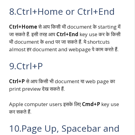
8.Ctrl+Home or Ctrl+End
Ctrl+Home
से आप किसी भी document के starting में
जा सकते हैं. इसी तरह आप
Ctrl+End
key use कर के किसी
भी document के end पर जा सकते हैं. ये shortcuts
almost हर document and webpage पे काम करते हैं.
9.Ctrl+P
Ctrl+P
से आप किसी भी document या web page का
print preview देख सकते हैं.
Apple computer users इसके लिए
Cmd+P
key use
कर सकते हैं.
10.Page Up, Spacebar and