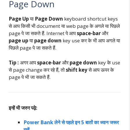
Page Down
Page Up
या
Page Down
keyboard shortcut keys
से आप किसी भी document या web page के अगले या पिछले
page पे जा सकते हैं. Internet पे आप
space-bar
और
page up
या
page down
key use कर के भी आप अगले या
पिछले page पे जा सकते हैं.
Tip :
अगर आप
space-bar
और
page down
key के use
से page change कर रहे हैं, तो
shift key
से आप ऊपर के
page पे भी जा सकते हैं.
इन्हें भी जरुर पढ़े:
Power Bank लेने से पहले इन 5 बातों का ध्यान जरूर
रखें