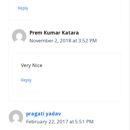
Reply
Prem Kumar Katara
November 2, 2018 at 3:52 PM
Very Nice
Reply
pragati yadav
February 22, 2017 at 5:51 PM