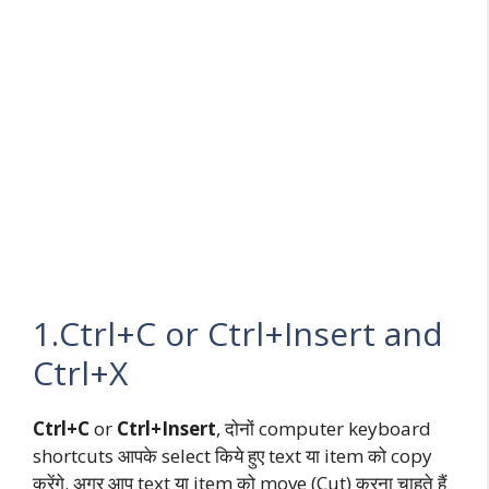
1.Ctrl+C or Ctrl+Insert and
Ctrl+X
Ctrl+C
or
Ctrl+Insert
, दोनों computer keyboard
shortcuts आपके select किये हुए text या item को copy
करेंगे. अगर आप text या item को move (Cut) करना चाहते हैं