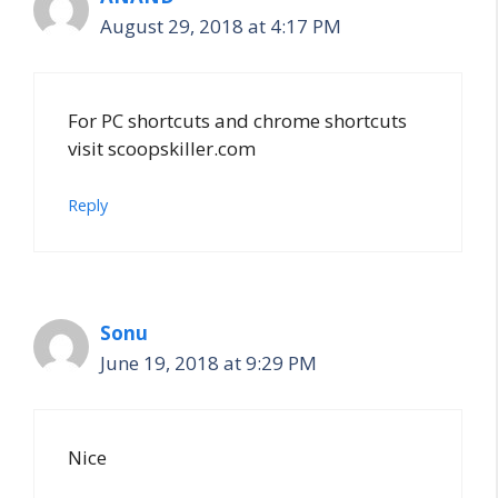
August 29, 2018 at 4:17 PM
For PC shortcuts and chrome shortcuts
visit scoopskiller.com
Reply
Sonu
June 19, 2018 at 9:29 PM
Nice