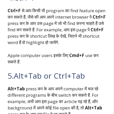
Ctrl+F
से आप किसी भी program का find feature open
कर सकते हैं, जैसे की आप अपने internet browser पे
Ctrl+F
press कर के आप उस page में जो भी find करना चाहते हैं उसे
find कर सकते हैं. For example, आप इस page पे
Ctrl+F
press कर के shortcut लिख के देखें, जितने भी shortcut
word हैं वो highlight हो जायेंगे.
Apple computer users इसके लिए
Cmd+F
use कर
सकते हैं.
5.Alt+Tab or Ctrl+Tab
Alt+Tab
press कर के आप अपने computer में चल रहे
different programs के बीच switch कर सकते हैं. For
example, अभी आप इस page का article पढ़ रहे हैं, और
background में अपने कोई file open की है, तो
Alt+Tab