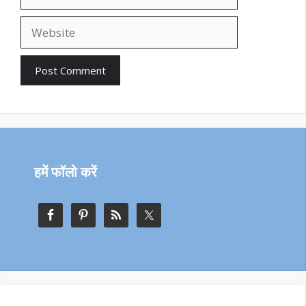
Website
हमें फॉलो करें