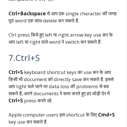
Ctrl+Backspace
से आप एक single character की जगह
पूरा word एक साथ delete कर सकते हैं.
Ctrl press किये हुए left या right arrow key use कर के
आप left या right वाले word पे switch कर सकते हैं.
7.Ctrl+S
Ctrl+S
keyboard shortcut keys का use कर के आप
किसी भी document को directly save कर सकते हैं. इससे
आप light चले जाने पर data loss की problems से बच
सकते हैं, अपने documents पे काम करते हुए हर थोड़ी देर में
Ctrl+S
press करते रहे.
Apple computer users इस shortcut के लिए
Cmd+S
key use कर सकते हैं.