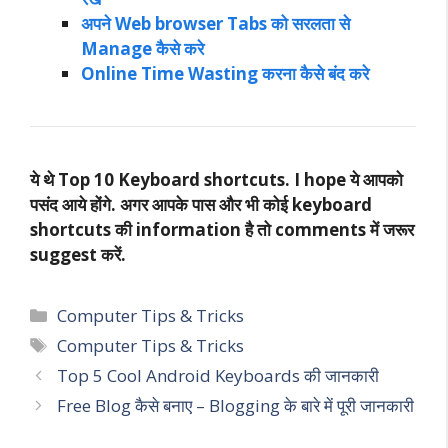
अपने Web browser Tabs को सरलता से
Manage कैसे करे
Online Time Wasting करना कैसे बंद करे
ये थे Top 10 Keyboard shortcuts. I hope ये आपको
पसंद आये होंगे. अगर आपके पास और भी कोई keyboard
shortcuts की information है तो comments में जरूर
suggest करें.
Categories
Computer Tips & Tricks
Tags
Computer Tips & Tricks
Top 5 Cool Android Keyboards की जानकारी
Free Blog कैसे बनाए – Blogging के बारे में पूरी जानकारी