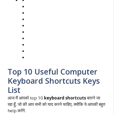
Top 10 Useful Computer
Keyboard Shortcuts Keys
List
आज मैं आपको top 10
keyboard shortcuts
बताने जा
रहा हूँ, जो की आप सभी को याद करने चाहिए, क्योंकि ये आपकी बहुत
help करेंगे.