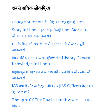
सबसे अधिक लोकप्रिय
College Students के लिए 9 Blogging Tips
Story In Hindi: हिंदी कहानियां(Hindi Stories) -
ऑनलाइन हिंदी कहानियां पढ़ें‎‎
PC के file को mobile से access कैसे करे ? पूरी
जानकारी
विश्व इतिहास सामान्य ज्ञान(World History General
Knowledge In Hindi)
महामृत्युंजय मंत्र का अर्थ, जप की सरल विधि और लाभ की
जानकारी
IAS क्या है और आईएएस ऑफिसर (IAS Officer) कैसे बने
पूरी जानकारी
Thought Of The Day In Hindi: आज का अनमोल
विचार