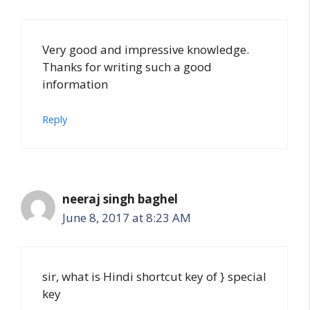
Very good and impressive knowledge.
Thanks for writing such a good
information
Reply
neeraj singh baghel
June 8, 2017 at 8:23 AM
sir, what is Hindi shortcut key of } special
key