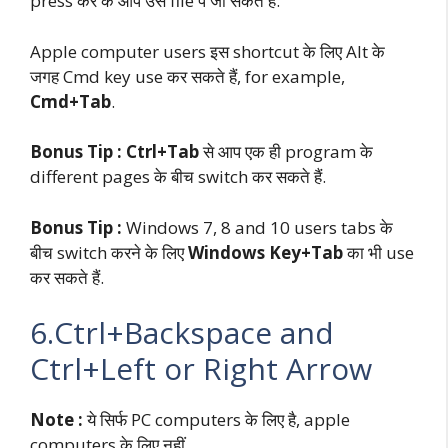
press कर के आप उस file पे जा सकते हैं.
Apple computer users इस shortcut के लिए Alt के
जगह Cmd key use कर सकते हैं, for example,
Cmd+Tab
.
Bonus Tip :
Ctrl+Tab
से आप एक ही program के
different pages के बीच switch कर सकते हैं.
Bonus Tip :
Windows 7, 8 and 10 users tabs के
बीच switch करने के लिए
Windows Key+Tab
का भी use
कर सकते हैं.
6.Ctrl+Backspace and
Ctrl+Left or Right Arrow
Note :
ये सिर्फ PC computers के लिए है, apple
computers के लिए नहीं.