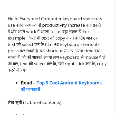
Hello Everyone ! Computer keyboard shortcuts
use करके आप अपनी productivity increase कर सकते
हैं.और अपने work में अपना focus बढ़ा सकते हैं. For
example, किसी भी text को copy करने के लिए आप उस
text को select कर के
+
keyboard shortcuts
Ctrl
C
press कर सकते हैं. इस shortcut से आप अपना time बचा
सकते हैं, जो की आपको अपना हाथ keyboard से mouse पे ले
जा कर, text को select कर के, उसे right click कर के, copy
करने में लगता.
Read –
Top 5 Cool Android Keyboards
की जानकारी
लेख-सूची (Table of Contents)