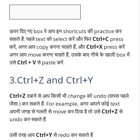
ऊपर दिए गए box पे आप इन shortcuts की practice कर
सकते हैं. पहले text को select करें और फिर
Ctrl+C
press
करें, अगर आप copy करना चाहते हैं, और
Ctrl+X
press करें
अगर आप move करना चाहते हैं, उसके बाद नीचे के खाली box में
उसे
Ctrl + V
से paste करें.
3.Ctrl+Z and Ctrl+Y
Ctrl+Z
दबाने से आप किसी भी change को undo (वापस पहले
जैसा ) कर सकते हैं. For example, अगर आपने कोई text
अपनी जगह से गलती से move कर दिया है तो उसे
Ctrl+Z
से
undo कर सकते हैं.
उसी तरह आप
Ctrl+Y
से redo कर सकते हैं