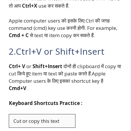
तो आप
Ctrl+X
use कर सकते हैं.
Apple computer users को इसके लिए Ctrl की जगह
command (cmd) key use करनी होगी. For example,
Cmd + C
से text या item copy कर सकते हैं.
2.Ctrl+V or Shift+Insert
Ctrl+ V
or
Shift+Insert
दोनों ही clipboard में copy या
cut किये हुए item या text को paste करते हैं.Apple
Computer users के लिए इसका shortcut key है
Cmd+V
.
Keyboard Shortcuts Practice :