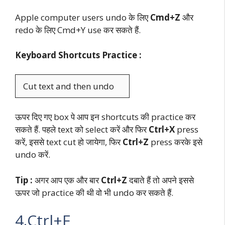
Apple computer users undo के लिए
Cmd+Z
और
redo के लिए Cmd+Y use कर सकते हैं.
Keyboard Shortcuts Practice :
ऊपर दिए गए box पे आप इन shortcuts की practice कर
सकते हैं. पहले text को select करें और फिर
Ctrl+X
press
करें, इससे text cut हो जायेगा, फिर
Ctrl+Z
press करके इसे
undo करें.
Tip :
अगर आप एक और बार
Ctrl+Z
दबाते हैं तो अपने इससे
ऊपर जो practice की थी वो भी undo कर सकते हैं.
4.Ctrl+F