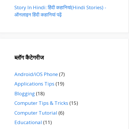
Story In Hindi: हिंदी कहानियां(Hindi Stories) -
ऑनलाइन हिंदी कहानियां पढ़ें‎‎
ब्लॉग कैटेगरीज
Android/iOS Phone
(7)
Applications Tips
(19)
Blogging
(18)
Computer Tips & Tricks
(15)
Computer Tutorial
(6)
Educational
(11)