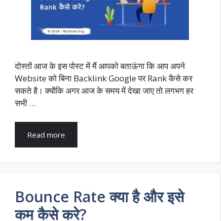
दोस्तों आज के इस पोस्ट में मैं आपको बताऊंगा कि आप अपने
Website को बिना Backlink Google पर Rank कैसे कर
सकते है। क्योंकि अगर आज के समय में देखा जाए तो लगभग हर
सभी …
Read more
Bounce Rate क्या है और इसे
कम कैसे करे?