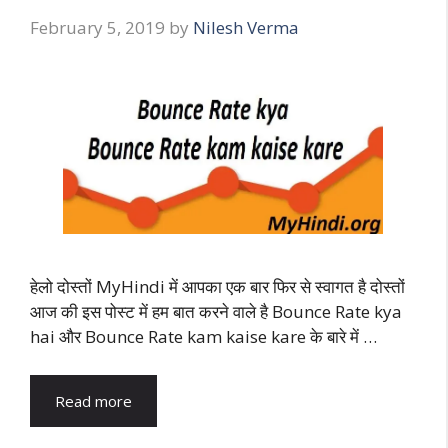
February 5, 2019
by
Nilesh Verma
हेलो दोस्तों MyHindi में आपका एक बार फिर से स्वागत है दोस्तों
आज की इस पोस्ट में हम बात करने वाले है Bounce Rate kya
hai और Bounce Rate kam kaise kare के बारे में …
Read more