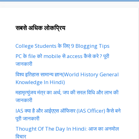
सबसे अधिक लोकप्रिय
College Students के लिए 9 Blogging Tips
PC के file को mobile से access कैसे करे ? पूरी
जानकारी
विश्व इतिहास सामान्य ज्ञान(World History General
Knowledge In Hindi)
महामृत्युंजय मंत्र का अर्थ, जप की सरल विधि और लाभ की
जानकारी
IAS क्या है और आईएएस ऑफिसर (IAS Officer) कैसे बने
पूरी जानकारी
Thought Of The Day In Hindi: आज का अनमोल
विचार