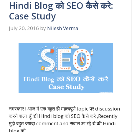
Hindi Blog को SEO कैसे करे:
Case Study
July 20, 2016
by
Nilesh Verma
नमस्कार ! आज मै एक बहुत ही महत्वपूर्ण topic पर discussion
करने वाला हूँ की Hindi blog को SEO कैसे करे ,Recently
मुझे बहुत ज्यादा comment and सवाल आ रहे थे की Hindi
blog को …