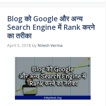
Blog को Google और अन्य
Search Engine में Rank करने
का तरीका
April 5, 2018
by
Nilesh Verma