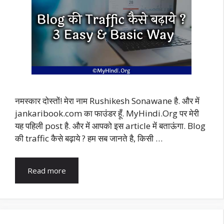
नमस्कार दोस्तों! मेरा नाम Rushikesh Sonawane है. और में
jankaribook.com का फाउंडर हूँ. MyHindi.Org पर मेरी
यह पहिली post है. और में आपको इस article में बताऊंगा. Blog
की traffic कैसे बढ़ाये ? हम सब जानते है, किसी …
Read more