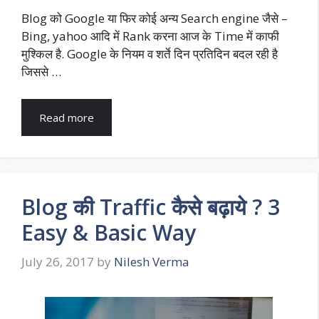
Blog को Google या फिर कोई अन्य Search engine जैसे –
Bing, yahoo आदि में Rank करना आज के Time में काफी
मुश्किल है. Google के नियम व शर्ते दिन प्रतिदिन बदल रही है
जिससे …
Read more
Blog की Traffic कैसे बढ़ाये ? 3
Easy & Basic Way
July 26, 2017
by
Nilesh Verma