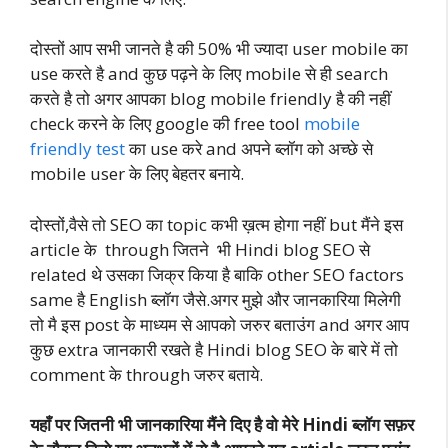
दोस्तों आप सभी जानते है की 50% भी ज्यादा user mobile का
use करते है and कुछ पढ़ने के लिए mobile से ही search
करते है तो अगर आपका blog mobile friendly है की नहीं
check करने के लिए google की free tool
mobile
friendly test
का use करे and अपने ब्लॉग को अच्छे से
mobile user के लिए बेहतर बनाये.
दोस्तों,वैसे तो SEO का topic कभी ख़त्म होगा नहीं but मैंने इस
article के through जितने भी Hindi blog SEO से
related थे उसका जिक्र किया है बाकि other SEO factors
same है English ब्लॉग जैसे.अगर मुझे और जानकारिया मिलेगी
तो मै इस post के माध्यम से आपको जरुर बताउंग and अगर आप
कुछ extra जानकारी रखते है Hindi blog SEO के बारे में तो
comment के through जरुर बताये.
यहाँ पर जितनी भी जानकारिया मैंने दिए है वो मेरे Hindi ब्लॉग सफ़र