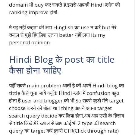
domain भी buy कर सकते है.इससे आपकी Hindi ब्लॉग की
ranking improve होगी.
मै यह नहीं कहता की आप Hinglish का use न करे but मेरे
ख्याल से मुझे हिंगलिश उतना better नहीं लगा its my
personal opinion.
Hindi Blog के post का title
कैसा होना चाहिए
यहीं सबसे main problem आती है की अपने Hindi blog का
tittle कैसे चुना जाये क्यूंकि Hindi ब्लॉग में confusion बहुत
होता है user and blogger को भी,So सबसे पहले मैंने target
choose करने को बोला था I thing आपने अपना target
search query decide कर लिया होगा,अब आप उसी के हिसाब
से title लिखे.मेरे ख्याल से आप कोई भी 2 type की search
query को target करे इससे CTR(Click through rate)