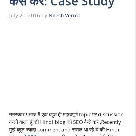
कैसे करे: Case Study
July 20, 2016
by
Nilesh Verma
नमस्कार ! आज मै एक बहुत ही महत्वपूर्ण topic पर discussion
करने वाला हूँ की Hindi blog को SEO कैसे करे ,Recently
मुझे बहुत ज्यादा comment and सवाल आ रहे थे की Hindi