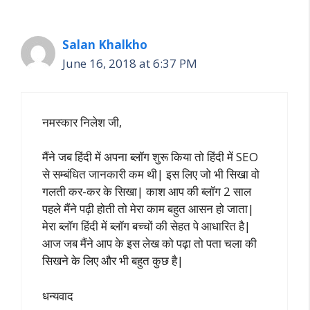
Salan Khalkho
June 16, 2018 at 6:37 PM
नमस्कार निलेश जी,
मैंने जब हिंदी में अपना ब्लॉग शुरू किया तो हिंदी में SEO
से सम्बंधित जानकारी कम थी| इस लिए जो भी सिखा वो
गलती कर-कर के सिखा| काश आप की ब्लॉग 2 साल
पहले मैंने पढ़ी होती तो मेरा काम बहुत आसन हो जाता|
मेरा ब्लॉग हिंदी में ब्लॉग बच्चों की सेहत पे आधारित है|
आज जब मैंने आप के इस लेख को पढ़ा तो पता चला की
सिखने के लिए और भी बहुत कुछ है|
धन्यवाद