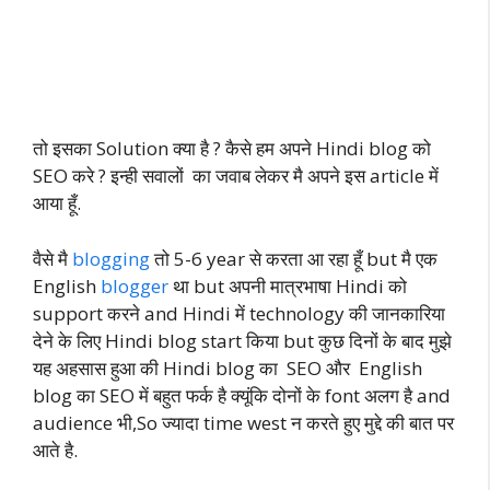
तो इसका Solution क्या है ? कैसे हम अपने Hindi blog को
SEO करे ? इन्ही सवालों का जवाब लेकर मै अपने इस article में
आया हूँ.
वैसे मै
blogging
तो 5-6 year से करता आ रहा हूँ but मै एक
English
blogger
था but अपनी मात्रभाषा Hindi को
support करने and Hindi में technology की जानकारिया
देने के लिए Hindi blog start किया but कुछ दिनों के बाद मुझे
यह अहसास हुआ की Hindi blog का SEO और English
blog का SEO में बहुत फर्क है क्यूंकि दोनों के font अलग है and
audience भी,So ज्यादा time west न करते हुए मुद्दे की बात पर
आते है.