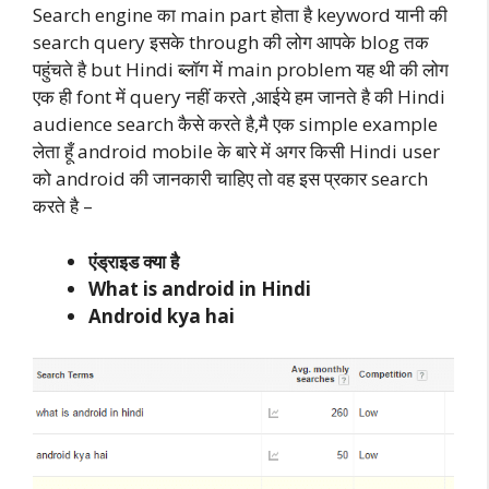
Search engine का main part होता है keyword यानी की
search query इसके through की लोग आपके blog तक
पहुंचते है but Hindi ब्लॉग में main problem यह थी की लोग
एक ही font में query नहीं करते ,आईये हम जानते है की Hindi
audience search कैसे करते है,मै एक simple example
लेता हूँ android mobile के बारे में अगर किसी Hindi user
को android की जानकारी चाहिए तो वह इस प्रकार search
करते है –
एंड्राइड क्या है
What is android in Hindi
Android kya hai