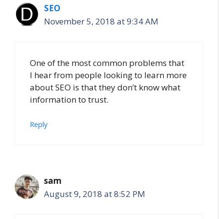
SEO
November 5, 2018 at 9:34 AM
One of the most common problems that
I hear from people looking to learn more
about SEO is that they don’t know what
information to trust.
Reply
sam
August 9, 2018 at 8:52 PM