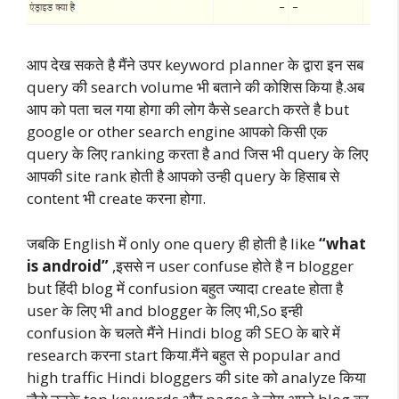
आप देख सकते है मैंने उपर keyword planner के द्वारा इन सब
query की search volume भी बताने की कोशिस किया है.अब
आप को पता चल गया होगा की लोग कैसे search करते है but
google or other search engine आपको किसी एक
query के लिए ranking करता है and जिस भी query के लिए
आपकी site rank होती है आपको उन्ही query के हिसाब से
content भी create करना होगा.
जबकि English में only one query ही होती है like
“what
is android”
,इससे न user confuse होते है न blogger
but हिंदी blog में confusion बहुत ज्यादा create होता है
user के लिए भी and blogger के लिए भी,So इन्ही
confusion के चलते मैंने Hindi blog की SEO के बारे में
research करना start किया.मैंने बहुत से popular and
high traffic Hindi bloggers की site को analyze किया