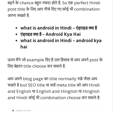
बढ़ने के chance बहुत ज्यादा होते है. So एक perfect Hindi
post title के लिए आप नीचे दिए गए कोई भी combination
अपना सखते है.
what is android in Hindi – एंड्राइड क्या है
एंड्राइड क्या है – Android Kya Hai
what is android in Hindi – android kya
hai
ऊपर मैंने जो example दिए है उस हिसाब से आप अपने post के
लिए बेहतर title choose कर सकते है.
आप अपने blog page का title normally रखे जैसा आप
चाहते है but SEO title या कहें meta title को आप Hindi
and English या English and Hinglish या Hinglish
and Hindi कोई भी combination choose कर सकते है.