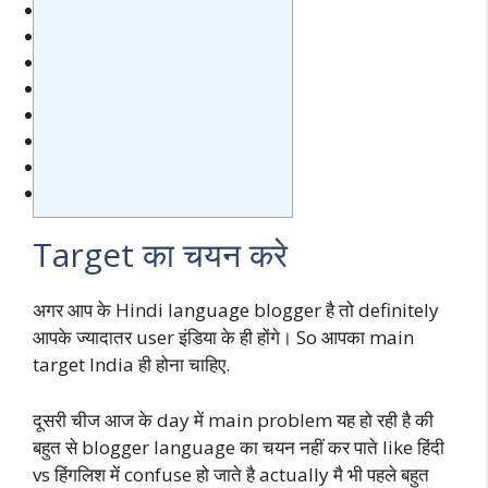
Target का चयन करे
अगर आप के Hindi language blogger है तो definitely
आपके ज्यादातर user इंडिया के ही होंगे। So आपका main
target India ही होना चाहिए.
दूसरी चीज आज के day में main problem यह हो रही है की
बहुत से blogger language का चयन नहीं कर पाते like हिंदी
vs हिंगलिश में confuse हो जाते है actually मै भी पहले बहुत