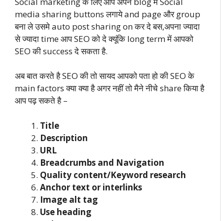
Social marketing के लिए आप अपने blog में Social
media sharing buttons लगाये and page और group
बना ले उसमे auto post sharing on कर दे बस,अपना ज्यादा
से ज्यादा time आप SEO को दे क्यूंकि long term में आपको
SEO की success दे सकता है.
अब बात करते है SEO की तो सायद आपको पता हो की SEO के
main factors क्या क्या है अगर नहीं तो मैने नीचे share किया है
आप पढ़ सकते है –
Title
Description
URL
Breadcrumbs and Navigation
Quality content/Keyword research
Anchor text or interlinks
Image alt tag
Use heading