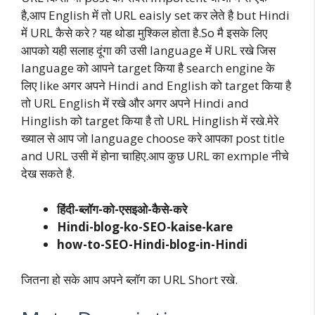
है,आप English में तो URL eaisly set कर लेते है but Hindi
में URL कैसे करे ? यह थोडा मुश्किल होता है.So मै इसके लिए
आपको यही सलाह दूंगा की उसी language में URL रखे जिस
language को आपने target किया है search engine के
लिए like अगर अपने Hindi and English को target किया है
तो URL English में रखे और अगर अपने Hindi and
Hinglish को target किया है तो URL Hinglish में रखे.मेरे
ख्याल से आप जो language choose करे आपका post title
and URL उसी में होना चाहिए.आप कुछ URL का exmple नीचे
देख सकते है.
हिंदी-ब्लॉग-को-एसइओ-कैसे-करे
Hindi-blog-ko-SEO-kaise-kare
how-to-SEO-Hindi-blog-in-Hindi
जितना हो सके आप अपने ब्लॉग का URL Short रखे.