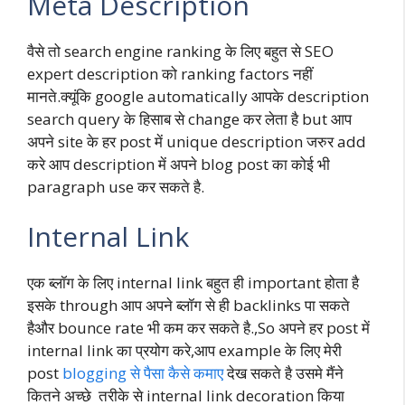
Meta Description
वैसे तो search engine ranking के लिए बहुत से SEO
expert description को ranking factors नहीं
मानते.क्यूंकि google automatically आपके description
search query के हिसाब से change कर लेता है but आप
अपने site के हर post में unique description जरुर add
करे आप description में अपने blog post का कोई भी
paragraph use कर सकते है.
Internal Link
एक ब्लॉग के लिए internal link बहुत ही important होता है
इसके through आप अपने ब्लॉग से ही backlinks पा सकते
हैऔर bounce rate भी कम कर सकते है.,So अपने हर post में
internal link का प्रयोग करे,आप example के लिए मेरी
post
blogging से पैसा कैसे कमाए
देख सकते है उसमे मैंने
कितने अच्छे तरीके से internal link decoration किया