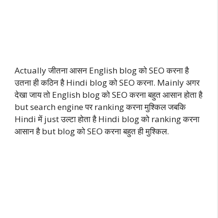
Actually जीतना आसन English blog को SEO करना है
उतना ही कठिन है Hindi blog को SEO करना. Mainly अगर
देखा जाय तो English blog को SEO करना बहुत आसान होता है
but search engine पर ranking करना मुश्किल जबकि
Hindi में just उल्टा होता है Hindi blog को ranking करना
आसान है but blog को SEO करना बहुत ही मुश्किल.