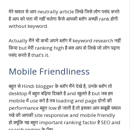
मेरे ख्याल से आप neutrally article लिखे जिसे लोग पसंद करते
है आप को पता भी नहीं चलेगा कैसे आपकी ब्लॉग अच्छी rank होगी
without keyword.
Actually मैंने भी कभी अपने ब्लॉग में keyword research नहीं
किया but मेरी ranking high है बस आप वो लिखे जो लोग पढ़ना
पसंद करते है that’s it.
Mobile Friendliness
बहुत से Hindi blogger के ब्लॉग मैंने देखे है, उनके ब्लॉग तो
desktop में बहुत बढ़िया दिखते है and खुलते है but जब हम
mobile में use करे है तब loading and page दोनों की
performance बहुत low हो जाती है.तो इसका आप बखूबी ख्याल
रखे की आपकी site responsive and mobile friendly
हो.क्यूंकि यह बहुत important ranking factor है SEO and
search engine के लिए.