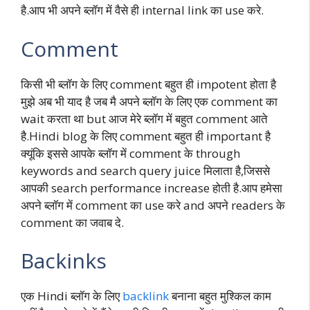
है.आप भी अपने ब्लॉग में वैसे ही internal link का use करे.
Comment
किसी भी ब्लॉग के लिए comment बहुत ही impotent होता है
मुझे अब भी याद है जब मै अपने ब्लॉग के लिए एक comment का
wait करता था but आज मेरे ब्लॉग में बहुत comment आते
है.Hindi blog के लिए comment बहुत ही important है
क्यूंकि इससे आपके ब्लॉग में comment के through
keywords and search query juice मिलाता है,जिससे
आपकी search performance increase होती है.आप हमेसा
अपने ब्लॉग में comment का use करे and अपने readers के
comment का जवाब दे.
Backinks
एक Hindi ब्लॉग के लिए
backlink
बनाना बहुत मुश्किल काम