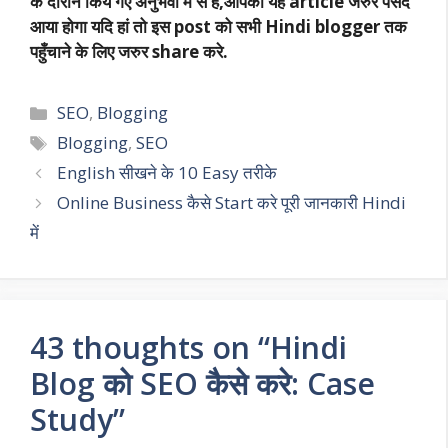
के दौरान किये गए अनुभवों में से है,आपको यह article जरुर पसंद
आया होगा यदि हां तो इस post को सभी Hindi blogger तक
पहुँचाने के लिए जरुर share करे.
Categories
SEO
,
Blogging
Tags
Blogging
,
SEO
English सीखने के 10 Easy तरीके
Online Business कैसे Start करे पूरी जानकारी Hindi
में
43 thoughts on “Hindi
Blog को SEO कैसे करे: Case
Study”