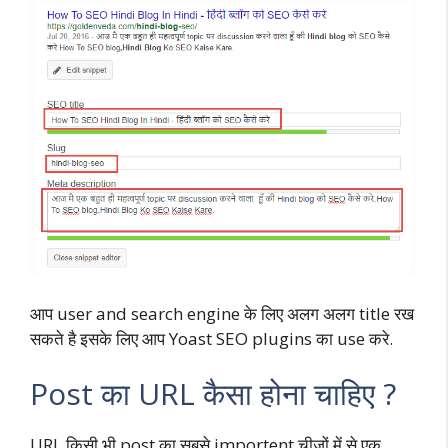
आप user and search engine के लिए अलग अलग title रख
सकते है इसके लिए आप Yoast SEO plugins का use करे.
Post का URL कैसा होना चाहिए ?
URL किसी भी post का सबसे importent चीजों में से एक