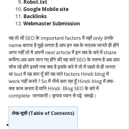
Robot.txt
Google Mobile site
Backlinks
Webmaster Submission
यह तो थी SEO के important factors मै यहाँ only उनके
name बताया है मुझे लगता है आप इन सब के मतलब जानते ही होंगे
अगर नहीं तो मै अपनी next article में इन सब के बारे में share
करूँगा.अब आप जान गए होंगे की यह सारे SEO के स्तम्भ है अब आप
सोच रहे होंगे इसमें नया क्या है इसके बारे में तो मै पहले से ही जनता
था but मै यह बता दूँ की यह सारे factors Hindi blog में
work नहीं करते ? So मै नीचे बता रहा हूँ Hindi blog में क्या-
क्या काम करता है.यानि Hindi Blog SEO के बारे में
complete जानकारी। कृपया ध्यान से पढ़े समझे।
लेख-सूची (Table of Contents)