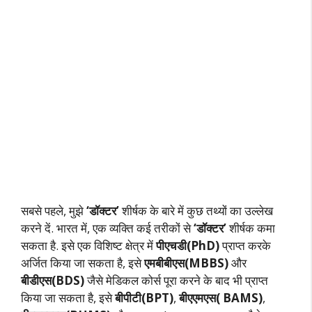
सबसे पहले, मुझे
‘डॉक्टर’
शीर्षक के बारे में कुछ तथ्यों का उल्लेख
करने दें. भारत में, एक व्यक्ति कई तरीकों से
‘डॉक्टर’
शीर्षक कमा
सकता है. इसे एक विशिष्ट क्षेत्र में
पीएचडी(PhD)
प्राप्त करके
अर्जित किया जा सकता है, इसे
एमबीबीएस(MBBS)
और
बीडीएस(BDS)
जैसे मेडिकल कोर्स पूरा करने के बाद भी प्राप्त
किया जा सकता है, इसे
बीपीटी(BPT)
,
बीएएमएस( BAMS)
,