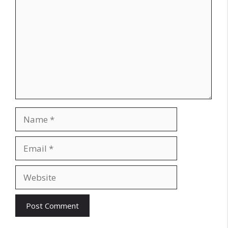
Name
Email
Website