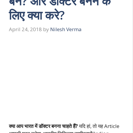
बने? और डॉक्टर बनने के
लिए क्या करे?
April 24, 2018
by
Nilesh Verma
क्या आप भारत में डॉक्टर
बन
ना
चाहते हैं?
यदि हां, तो यह Article