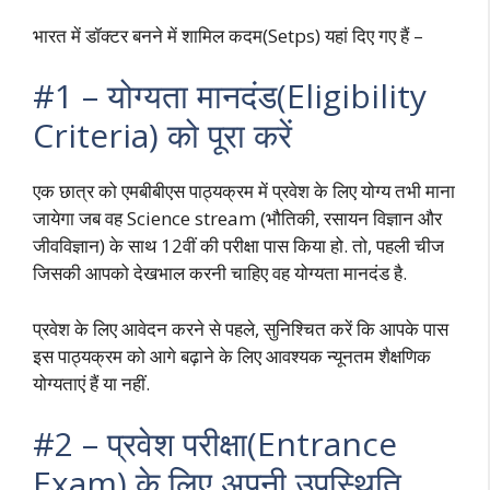
भारत में डॉक्टर बनने में शामिल कदम(Setps) यहां दिए गए हैं –
#1 – योग्यता मानदंड(Eligibility
Criteria) को पूरा करें
एक छात्र को एमबीबीएस पाठ्यक्रम में प्रवेश के लिए योग्य तभी माना
जायेगा जब वह Science stream (भौतिकी, रसायन विज्ञान और
जीवविज्ञान) के साथ 12वीं की परीक्षा पास किया हो. तो, पहली चीज
जिसकी आपको देखभाल करनी चाहिए वह योग्यता मानदंड है.
प्रवेश के लिए आवेदन करने से पहले, सुनिश्चित करें कि आपके पास
इस पाठ्यक्रम को आगे बढ़ाने के लिए आवश्यक न्यूनतम शैक्षणिक
योग्यताएं हैं या नहीं.
#2 – प्रवेश परीक्षा(Entrance
Exam) के लिए अपनी उपस्थिति