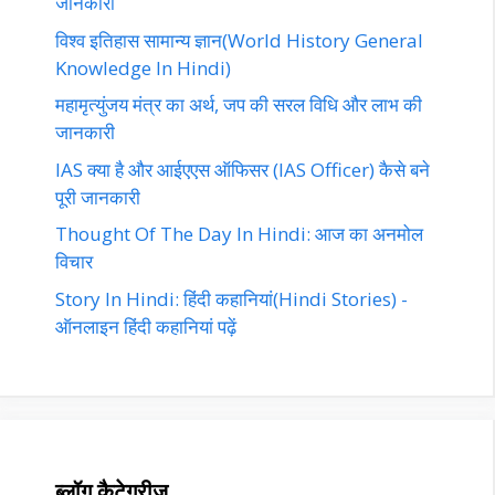
जानकारी
विश्व इतिहास सामान्य ज्ञान(World History General
Knowledge In Hindi)
महामृत्युंजय मंत्र का अर्थ, जप की सरल विधि और लाभ की
जानकारी
IAS क्या है और आईएएस ऑफिसर (IAS Officer) कैसे बने
पूरी जानकारी
Thought Of The Day In Hindi: आज का अनमोल
विचार
Story In Hindi: हिंदी कहानियां(Hindi Stories) -
ऑनलाइन हिंदी कहानियां पढ़ें‎‎
ब्लॉग कैटेगरीज