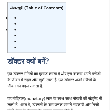
लेख-सूची (Table of Contents)
डॉक्टर क्यों बनें?
एक डॉक्टर रोगियों का इलाज करता है और इस प्रकार अपने मरीजों
के जीवन में राहत और खुशी लाता है. एक डॉक्टर अपने मरीजों के
जीवन को बदल सकता है.
यह मौद्रिक(monetary) लाभ के साथ-साथ नौकरी की संतुष्टि भी
लाती है. भारत में, डॉक्टरों के पास उनके सामने सरकारी और निजी