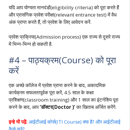
यदि आप योग्यता मानदंडों(eligibility criteria) को पूरा करते हैं
और प्रासंगिक प्रवेश परीक्षा(relevant entrance test) में वैध
अंक प्राप्त करते हैं, तो प्रवेश के लिए आवेदन करें.
प्रवेश प्रक्रिया(Admission process) एक राज्य से दूसरे राज्य
में भिन्न-भिन्न हो सकती है.
#4 – पाठ्यक्रम(Course) को पूरा
करें
एक अच्छे कॉलेज में प्रवेश प्राप्त करने के बाद, अकादमिक
कार्यक्रम सफलतापूर्वक पूरा करें, 4.5 साल के कक्षा
प्रशिक्षण(classroom training) और 1 साल का इंटर्नशिप पूरा
करने के बाद, आप
‘डॉक्टर(Doctor )’
का खिताब अर्जित करेंगे.
इन्हे भी पढ़ें:
आईटीआई कोर्स(ITI Course) क्या है? और आईटीआई
कैसे करे?