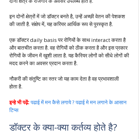
दोनों क्षेत्र के रोजगार के अवसर उपलब्ध होते हैं.
इन दोनों क्षेत्रों में जो डॉक्टर बनते है, उन्हें अच्छी वेतन की पेशकश
की जाती है. संक्षेप में, यह करियर आर्थिक रूप से पुरस्कृत है.
एक डॉक्टर daily basis पर रोगियों के साथ interact करता है
और बातचीत करता है. वह रोगियों को ठीक करता है और इस प्रकार
रोगियों के जीवन में खुशी लाता है. यह कैरियर लोगों को सीधे लोगों की
मदद करने का अवसर प्रदान करता है.
नौकरी की संतुष्टि का स्तर जो यह काम देता है वह प्रभावशाली
होता है.
इन्हे भी पढ़ें:
पढाई में मन कैसे लगाये ? पढाई मे मन लगाने के आसान
टिप्स
डॉक्टर के क्या-क्या कर्तव्य होते है?