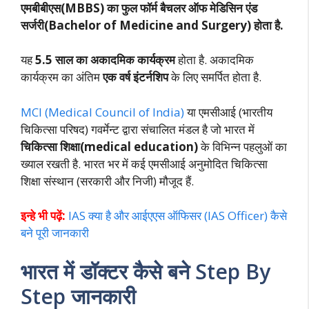
एमबीबीएस(MBBS) का फुल फॉर्म बैचलर ऑफ मेडिसिन एंड
सर्जरी(Bachelor of Medicine and Surgery) होता है.
यह
5.5 साल का अकादमिक कार्यक्रम
होता है. अकादमिक
कार्यक्रम का अंतिम
एक वर्ष इंटर्नशिप
के लिए समर्पित होता है.
MCI (Medical Council of India)
या एमसीआई (भारतीय
चिकित्सा परिषद) गवर्मेन्ट द्वारा संचालित मंडल है जो भारत में
चिकित्सा शिक्षा(medical education)
के विभिन्न पहलुओं का
ख्याल रखती है. भारत भर में कई एमसीआई अनुमोदित चिकित्सा
शिक्षा संस्थान (सरकारी और निजी) मौजूद हैं.
इन्हे भी पढ़ें:
IAS क्या है और आईएएस ऑफिसर (IAS Officer) कैसे
बने पूरी जानकारी
भारत में डॉक्टर कैसे बने Step By
Step जानकारी