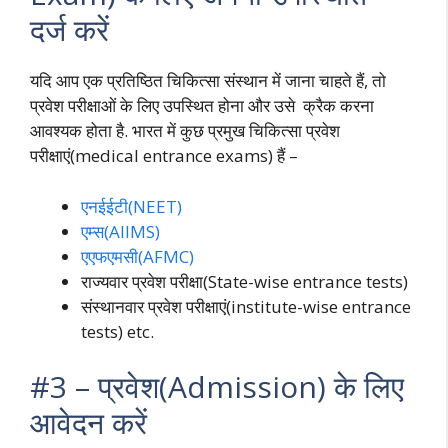
दर्ज करें
यदि आप एक प्रतिष्ठित चिकित्सा संस्थान में जाना चाहते हैं, तो
प्रवेश परीक्षाओं के लिए उपस्थित होना और उसे क्रैक करना
आवश्यक होता है. भारत में कुछ प्रमुख चिकित्सा प्रवेश
परीक्षाएं(medical entrance exams) हैं –
एनईईटी(NEET)
एम्स(AIIMS)
एएफएमसी(AFMC)
राज्यवार प्रवेश परीक्षा(State-wise entrance tests)
संस्थानवार प्रवेश परीक्षाएं(institute-wise entrance
tests) etc.
#3 – प्रवेश(Admission) के लिए
आवेदन करें