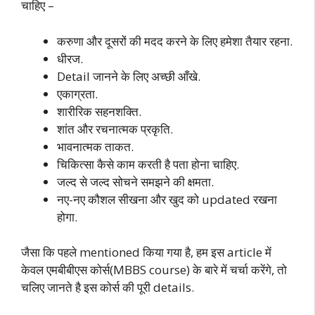
चाहिए –
करुणा और दूसरों की मदद करने के लिए हमेशा तैयार रहना.
धीरज.
Detail जानने के लिए अच्छी आँखे.
एकाग्रता.
शारीरिक सहनशक्ति.
शांत और रचनात्मक प्रकृति.
भावनात्मक ताकत.
चिकित्सा कैसे काम करती है पता होना चाहिए.
जल्द से जल्द सोचने समझने की क्षमता.
नए-नए कौशल सीखना और खुद को updated रखना
होगा.
जैसा कि पहले mentioned किया गया है, हम इस article में
केवल एमबीबीएस कोर्स(MBBS course) के बारे में चर्चा करेंगे, तो
चलिए जानते है इस कोर्स की पूरी details.