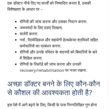
एक डॉक्टर नीचे दिए गए कार्यों को निष्पादित करता है, उसकी
विशेषज्ञता के आधार पर –
रोगियों की जांच करना और उसका निदान करना.
जरूरमंदों के लिए दवाएं लिखना.
सर्जरी करना.
नर्स , पैरामेडिकल और सहयोगी हेल्थकेयर श्रमिकों सहित
कर्मचारियों का प्रबंधन करना.
रोगियों और उनके परिवार के सदस्यों को बिमारियों के बारे
में शिक्षित करना.
रोगियों के रिकॉर्ड की जांच करना और उनकी
recovery/rehabilitation पर नजर रखना.
अच्छा डॉक्टर बनने के लिए कौन-कौन
से कौशल की आवश्यकता होती है?
इस पेशे में आगे बढ़ने के लिए, किसी के पास निम्नलिखित गुण होना