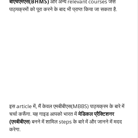
बीएचएमएस(BHMS)
और अन्य relevant courses जैसे
पाठ्यक्रमों को पूरा करने के बाद भी प्राप्त किया जा सकता है.
इस article में, मैं केवल एमबीबीएस(MBBS) पाठ्यक्रम के बारे में
चर्चा करूँगा. यह गाइड आपको भारत में
मेडिकल प्रैक्टिशनर
(एमबीबीएस
) बनने में शामिल steps के बारे में और जानने में मदद
करेगा.