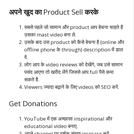
अपने खुद का
Product Sell
करके
सबसे पहले जो सामान और product आप बेचना चाहते है
उसका mast video बना ले.
उसके बाद उस product को कैसे बेचना है (online और
offline phone के through) description में डाल
दे.
लोग आप के video reviews को देखेंगे, जब उसे सामान
पसंद आएगा तो खरीद लेंगे जिससे आप full पैसे कमा
सकते है.
Viewers ज्यादा बढ़ाने के लिए videos को SEO करें.
Get Donations
YouTube में एक अच्छासा inspirational और
educational video बनाए.
अपने channel पर दर्शक संख्या increase करें.