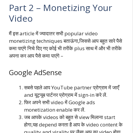
Part 2 – Monetizing Your
Video
मैं इस article में ज्यादातर सभी popular video
monetizing techniques बताऊंगा,जिससे आप बहुत सारे पैसे
कमा पाएंगे निचे दिए गए कोई भी तरीके plus साथ में और भी तरीके
अपना कर आप पैसे कमा पाएंगे –
Google AdSense
सबसे पहले आप YouTube partner प्रोग्राम में जाएँ
and यूट्यूब पार्टनर प्रोग्राम में sign-in करे लें.
फिर अपने सभी video में Google ads
monetization enable कर लें.
जब आपके videos को बहुत से view मिलाना start
होगा,यह depend करता है आप के video content के
quality and virality पर जैसा आप का video होगा