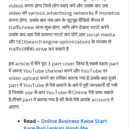
videos बनना होगा जिसे लोग पसंद करें और उसके बाद उस
video को various advertising networks में monetize
करना होगा, उसके बाद जब आप के यूट्यूब वीडियो चैनल में
traffic/view आना शुरू होगा, यानि लोग देखना स्टार्ट करेंगे
उसके बाद आप पैसे कामना स्टार्ट कर दोगे,आप social media
और SEO(search engine optimization) के माध्यम से
traffic(दर्शक) drive कर सकते है.
इस article में मैंने पूरा 3 part cover किया है,सबसे पहला part
में अपना YouTube channel बनने और YouTube पर
video upload करने का तरीका बताया गया है,उसके बाद दूसरे
part में YouTube से पैसे कमाने के बारे में पूरी जानकारी दी गयी
है जिसके use से आप YouTube से Online पैसे कमा सकते
है,तीसरे part में बताया गया है की कैसे पैसे आपके account में
आएगा.
Read –
Online Business Kaise Start
Kare Puri Jankari Hindi Me