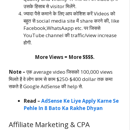
उसके हिसाब से visitor मिलेंगे.
ज्यादा पैसे कमाने के लिए आप कोशिश करें Videos को
बहुत से social media site में share करने की, like
Facebook,WhatsAapp etc. पर जिससे
YouTube channel की traffic/view increase
होगी.
More Views = More $$$$.
Note –
एक average video जिसको 100,000 views
मिलते है वे लोग काम से काम $250-$400 dollar तक कमा
सकते है Google AdSense की help से.
Read –
AdSense Ke Liye Apply Karne Se
Pehle In 8 Bato Ka Rakhe Dhyan
Affiliate Marketing & CPA