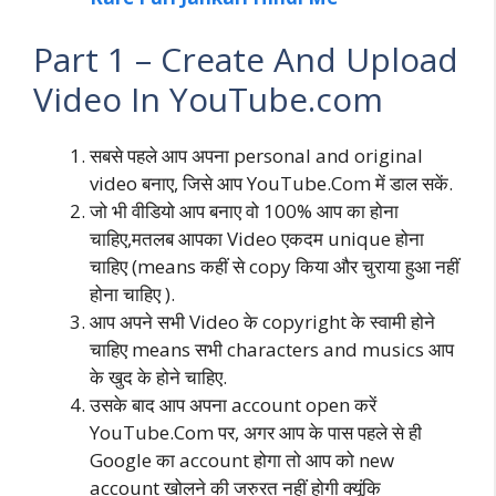
Part 1 – Create And Upload
Video In YouTube.com
सबसे पहले आप अपना personal and original
video बनाए, जिसे आप YouTube.Com में डाल सकें.
जो भी वीडियो आप बनाए वो 100% आप का होना
चाहिए,मतलब आपका Video एकदम unique होना
चाहिए (means कहीं से copy किया और चुराया हुआ नहीं
होना चाहिए ).
आप अपने सभी Video के copyright के स्वामी होने
चाहिए means सभी characters and musics आप
के खुद के होने चाहिए.
उसके बाद आप अपना account open करें
YouTube.Com पर, अगर आप के पास पहले से ही
Google का account होगा तो आप को new
account खोलने की जरुरत नहीं होगी क्यूंकि