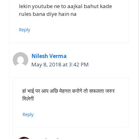
lekin youtube ne to aajkal bahut kade
rules bana diye hain na
Reply
Nilesh Verma
May 8, 2018 at 3:42 PM
हां भाई पर आप अछि मेहनत करोगे तो सफलता जरुर
मिलेगी
Reply