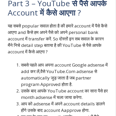
Part 3 – YouTube
से पैसे आपके
Account
में कैसे आएगा
?
यह सबसे popular सवाल होता है की हमारे account में पैसे कैसे
आएगा and कैसे हम अपने पैसे को अपने personal bank
account में transfer करें. So दोस्तों इन सब सवाल के कारन
मैंने निचे detail step बताया है की YouTube से पैसे आपके
account में कैसे आएगा ?
सबसे पहले आप अपना account Google adsense में
add कर लें,वैसे YouTube.Com adsense से
automatically जुड़ जाता है जब partner
program Approved होता है.
उसके बाद आपके YouTube account का सारा पैसे हर
month adsense में चला जाया करेगा.
आप को adsense में अपने account details डालने
होंगे उसके बाद account Aapprove होगा.