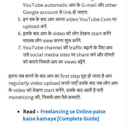
YouTube automatic आप के G-mail और other
Google account से link हो जाएगा.
इन सब के बाद आप अपना video YouTube.Com पर
upload करें.
इसके बाद आप के video को लोग देखना start करेंगे
मतलब लोग view करना शुरू करेंगे.
YouTube channel की traffic बढ़ाने के लिए आप
उसे social media sites पर share करे और दोस्तों
को बताये जिससे आप का views बढ़ेंगे.
इतना सब करने के बाद आप का first step पूरा हो जाता है आप
regularly video upload करते जाएँ उसके बाद जब लोग आप
के video को देखना start करेंगे, उसके बाद आती है पारी
monetizing की, जिससे आप पैसे कमाएंगे.
Read –
Freelancing se Online paise
kaise kamaye [Complete Guide]