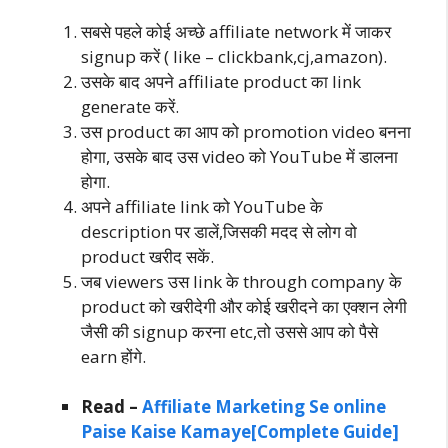
सबसे पहले कोई अच्छे affiliate network में जाकर
signup करें ( like – clickbank,cj,amazon).
उसके बाद अपने affiliate product का link
generate करें.
उस product का आप को promotion video बनना
होगा, उसके बाद उस video को YouTube में डालना
होगा.
अपने affiliate link को YouTube के
description पर डालें,जिसकी मदद से लोग वो
product खरीद सकें.
जब viewers उस link के through company के
product को खरीदेगी और कोई खरीदने का एक्शन लेगी
जैसी की signup करना etc,तो उससे आप को पैसे
earn होंगे.
Read –
Affiliate Marketing Se online
Paise Kaise Kamaye[Complete Guide]