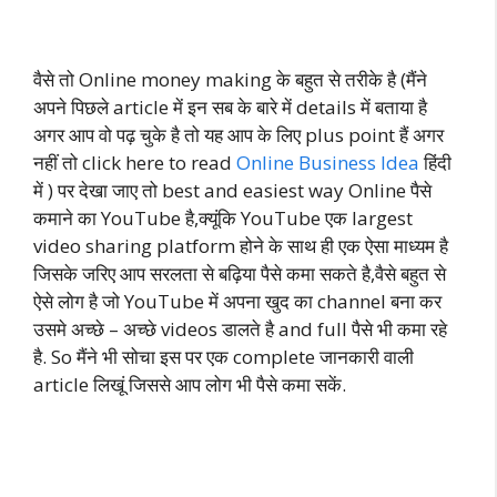
वैसे तो Online money making के बहुत से तरीके है (मैंने
अपने पिछले article में इन सब के बारे में details में बताया है
अगर आप वो पढ़ चुके है तो यह आप के लिए plus point हैं अगर
नहीं तो click here to read
Online Business Idea
हिंदी
में ) पर देखा जाए तो best and easiest way Online पैसे
कमाने का YouTube है,क्यूंकि YouTube एक largest
video sharing platform होने के साथ ही एक ऐसा माध्यम है
जिसके जरिए आप सरलता से बढ़िया पैसे कमा सकते है,वैसे बहुत से
ऐसे लोग है जो YouTube में अपना खुद का channel बना कर
उसमे अच्छे – अच्छे videos डालते है and full पैसे भी कमा रहे
है. So मैंने भी सोचा इस पर एक complete जानकारी वाली
article लिखूं जिससे आप लोग भी पैसे कमा सकें.