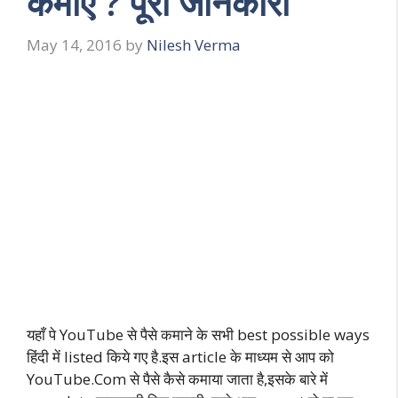
कमाए ? पूरी जानकारी
May 14, 2016
by
Nilesh Verma
यहाँ पे YouTube से पैसे कमाने के सभी best possible ways
हिंदी में listed किये गए है.इस article के माध्यम से आप को
YouTube.Com से पैसे कैसे कमाया जाता है,इसके बारे में