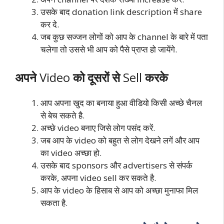
उसके बाद donation link description में share
कर दे.
जब कुछ सज्जन लोगों को आप के channel के बारे में पता
चलेगा तो उससे भी आप को पैसे प्राप्त हो जायेंगे.
अपने
Video
को दूसरों से
Sell
करके
आप अपना खुद का बनाया हुआ वीडियो किसी अच्छे चैनल
से बेच सकते है.
अच्छे video बनाए जिसे लोग पसंद करें.
जब आप के video को बहुत से लोग देखने लगें और आप
का video अच्छा हो.
उसके बाद sponsors और advertisers से संपर्क
करके, अपना video sell कर सकते है.
आप के video के हिसाब से आप को अच्छा मुनाफा मिल
सकता है.