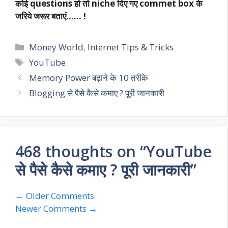
कोई questions हो तो niche दिए गए commet box के
जरिये जरूर बताएं…… !
Categories
Money World
,
Internet Tips & Tricks
Tags
YouTube
Memory Power बढ़ाने के 10 तरीके
Blogging से पैसे कैसे कमाए ? पूरी जानकारी
468 thoughts on “YouTube
से पैसे कैसे कमाए ? पूरी जानकारी”
Comment
← Older Comments
Newer Comments →
navigation