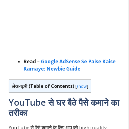
Read –
Google AdSense Se Paise Kaise
Kamaye: Newbie Guide
लेख-सूची (Table of Contents)
[
show
]
YouTube
से घर बैठे पैसे कमाने का
तरीका
YouTube से पैसे कमाने के लिए आप को high quality