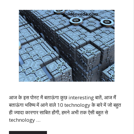
आज के इस पोस्ट मै बताऊंगा कुछ interesting बातें, आज मैं
बताऊंगा भविष्य में आने वाले 10 technology के बारे में जो बहुत
ही ज्यादा कारगार साबित होंगी, हमने अभी तक ऐसी बहुत से
technology …