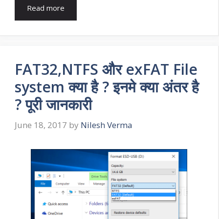
Read more
FAT32,NTFS और exFAT File
system क्या है ? इनमे क्या अंतर है
? पूरी जानकारी
June 18, 2017
by
Nilesh Verma