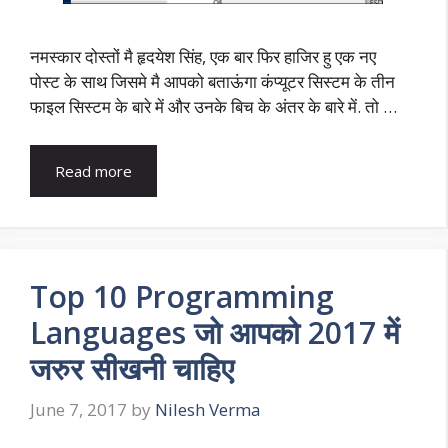
नमस्कार दोस्तों मै हृदयेश सिंह, एक बार फिर हाजिर हु एक नए
पोस्ट के साथ जिसमे मै आपको बताऊंगा कंप्यूटर सिस्टम के तीन
फाइल सिस्टम के बारे में और उनके बिच के अंतर के बारे में. तो …
Read more
Top 10 Programming
Languages जो आपको 2017 में
जरुर सीखनी चाहिए
June 7, 2017
by
Nilesh Verma