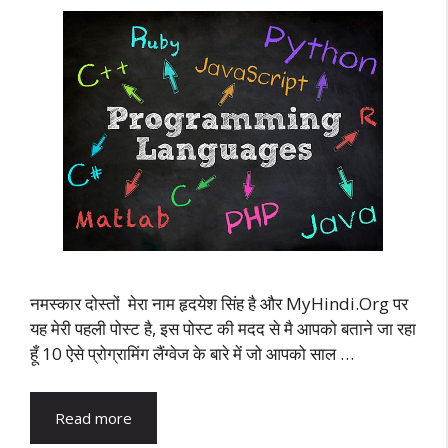
नमस्कार दोस्तों मेरा नाम हृदयेश सिंह है और MyHindi.Org पर
यह मेरी पहली पोस्ट है, इस पोस्ट की मदद से मै आपको बताने जा रहा
हूँ 10 ऐसे प्रोग्रामिंग लैंग्वेज के बारे में जो आपको साल …
Read more