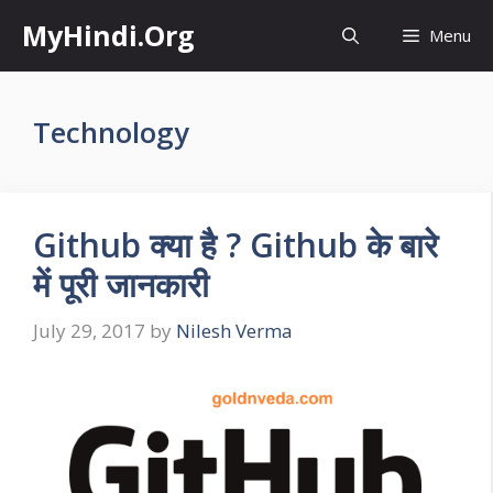
Skip
MyHindi.Org
Menu
to
content
Technology
Github क्या है ? Github के बारे
में पूरी जानकारी
July 29, 2017
by
Nilesh Verma