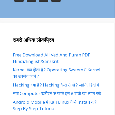
सबसे अधिक लोकप्रिय
Free Download All Ved And Puran PDF
Hindi/English/Sanskrit
Kernel क्या होता है ? Operating System में Kernel
का उपयोग जाने ?
Hacking क्या है ? Hacking कैसे सीखे ? जानिए हिंदी में
नया Computer खरीदने से पहले इन 8 बातो का ध्यान रखे
Android Mobile में Kali Linux कैसे Install करे:
Step By Step Tutorial