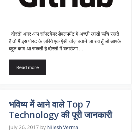
दोस्तों अगर आप सॉफ्टवेयर डेवलपमेंट में अच्छी खासी रूचि रखते
हैं तो मैं इस पोस्ट के ज़रिये एक ऐसी चीज़ बताने जा रहा हूँ जो आपके
बहुत काम आ सकती है दोस्तों मैं बताऊंगा …
Read more
भविष्य में आने वाले Top 7
Technology की पूरी जानकारी
July 26, 2017
by
Nilesh Verma