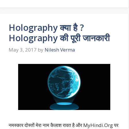
Holography क्या है ?
Holography की पूरी जानकारी
May 3, 2017
by
Nilesh Verma
नमस्कार दोस्तों मेरा नाम कैलाश रावत है और MyHindi.Org पर