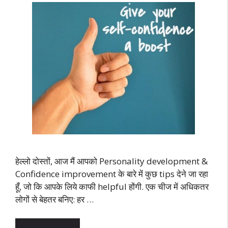
हेल्लो दोस्तों, आज मैं आपको Personality development &
Confidence improvement के बारे में कुछ tips देने जा रहा
हूँ, जो कि आपके लिये काफी helpful होंगी. एक चीज में अधिकतर
लोगों से बेहतर बनिए: हर …