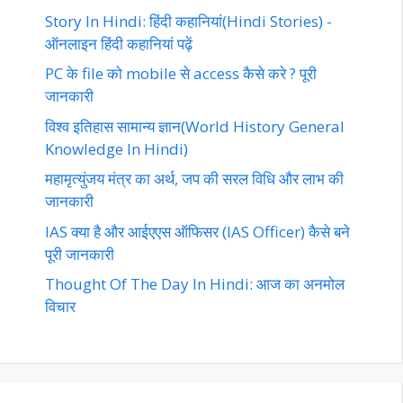
Story In Hindi: हिंदी कहानियां(Hindi Stories) -
ऑनलाइन हिंदी कहानियां पढ़ें‎‎
PC के file को mobile से access कैसे करे ? पूरी
जानकारी
विश्व इतिहास सामान्य ज्ञान(World History General
Knowledge In Hindi)
महामृत्युंजय मंत्र का अर्थ, जप की सरल विधि और लाभ की
जानकारी
IAS क्या है और आईएएस ऑफिसर (IAS Officer) कैसे बने
पूरी जानकारी
Thought Of The Day In Hindi: आज का अनमोल
विचार