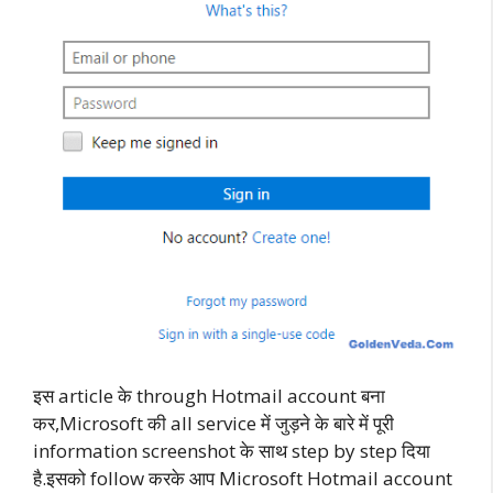
इस article के through Hotmail account बना
कर,Microsoft की all service में जुड़ने के बारे में पूरी
information screenshot के साथ step by step दिया
है.इसको follow करके आप Microsoft Hotmail account