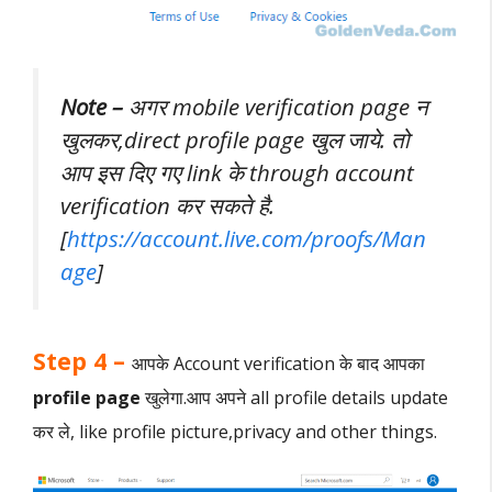
Note –
अगर mobile verification page न
खुलकर,direct profile page खुल जाये. तो
आप इस दिए गए link के through account
verification कर सकते है.
[
https://account.live.com/proofs/Man
age
]
Step 4 –
आपके Account verification के बाद आपका
profile page
खुलेगा.आप अपने all profile details update
कर ले, like profile picture,privacy and other things.