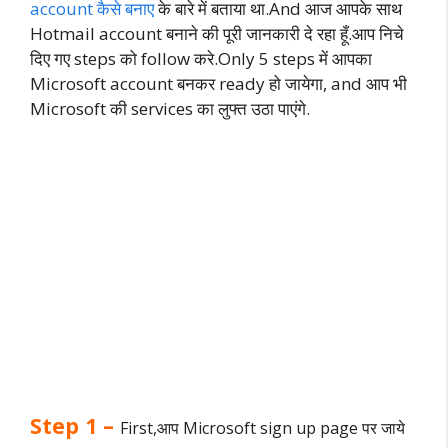
account कैसे बनाए
के बारे में बताया था.And आज आपके साथ
Hotmail account बनाने की पूरी जानकारी दे रहा हूँ.आप निचे
दिए गए steps को follow करे.Only 5 steps में आपका
Microsoft account बनकर ready हो जायेगा, and आप भी
Microsoft की services का लुफ्त उठा पाएंगे.
Step 1 –
First,आप Microsoft sign up page पर जाये