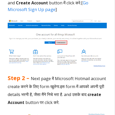
[
Go
and
Create Account
button में click करे.
Microsoft Sign Up page
]
Step 2 –
Next page में Microsoft Hotmail account
create करने के लिए form खुलेगा.इस form में आपको अपनी पूरी
details भरनी है, जैसा मैंने निचे भरा है. and उसके बाद
create
Account
button पर click करे.