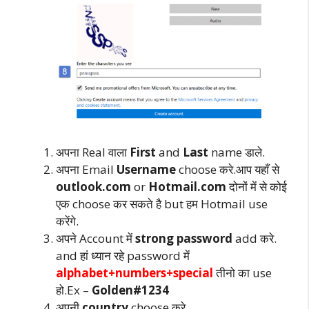
अपना Real वाला
First
and
Last
name डाले.
अपना Email
Username
choose करे.आप यहाँ से
outlook.com
or
Hotmail.com
दोनों में से कोई
एक choose कर सकते है but हम Hotmail use
करेंगे.
अपने Account में
strong password
add करे.
and हां ध्यान रहे password में
alphabet+numbers+special
तीनो का use
हो.Ex –
Golden#1234
अपनी
country
choose करे.