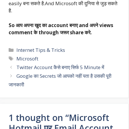
easily बना सकते है.And Microsoft की दुनिया से जुड़ सकते
है.
So आप अपना खुद का account बनाए and अपने views
comment के through जरूर share करे.
Categories
Internet Tips & Tricks
Tags
Microsoft
Twitter Account कैसे बनाए सिर्फ 5 Minute में
Google का Secrets जो आपको नहीं पता है उसकी पूरी
जानकारी
1 thought on “Microsoft
Hotmail पर Email Account