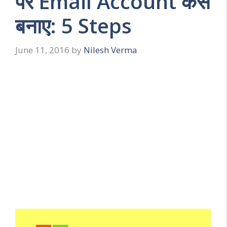
पर Email Account कैसे
बनाए: 5 Steps
June 11, 2016
by
Nilesh Verma