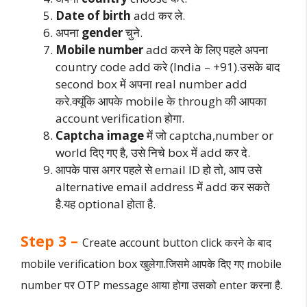
Date of birth
add कर ले.
अपना
gender
चुने.
Mobile number
add करने के लिए पहले अपना
country code add करे (India – +91).उसके बाद
second box में अपना real number add
करे.क्यूंकि आपके mobile के through की आपका
account verification होगा.
Captcha
image
में जो captcha,number or
world दिए गए है, उसे निचे box में add कर दे.
आपके पास अगर पहले से email ID हो तो, आप उसे
alternative email address में add कर सकते
है.यह optional होता है.
Step 3 –
Create account button click करने के बाद
mobile verification box खुलेगा.जिसमे आपके दिए गए mobile
number पर OTP message आया होगा उसको enter करना है.