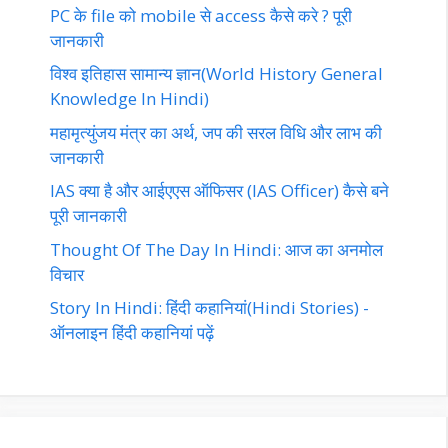
PC के file को mobile से access कैसे करे ? पूरी
जानकारी
विश्व इतिहास सामान्य ज्ञान(World History General
Knowledge In Hindi)
महामृत्युंजय मंत्र का अर्थ, जप की सरल विधि और लाभ की
जानकारी
IAS क्या है और आईएएस ऑफिसर (IAS Officer) कैसे बने
पूरी जानकारी
Thought Of The Day In Hindi: आज का अनमोल
विचार
Story In Hindi: हिंदी कहानियां(Hindi Stories) -
ऑनलाइन हिंदी कहानियां पढ़ें‎‎