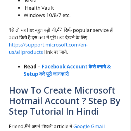
MSN
Health Vault
Windows 10/8/7 etc.
वैसे तो यह list बहुत बड़ी थी,मैंने सिर्फ popular service ही
add किये है इस list में.पूरी list देखने के लिए
https://support.microsoft.com/en-
us/allproducts
link पर जाये.
Read –
Facebook Account कैसे बनाये &
Setup करे पूरी जानकारी
How To Create Microsoft
Hotmail Account ? Step By
Step Tutorial In Hindi
Friend,मैंने अपने पिछली article में
Google Gmail