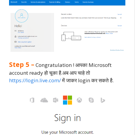
Step 5 –
Congratulation ! आपका Microsoft
account ready हो चूका है.अब आप चाहे तो
https://login.live.com/
में जाकर login कर सकते है.