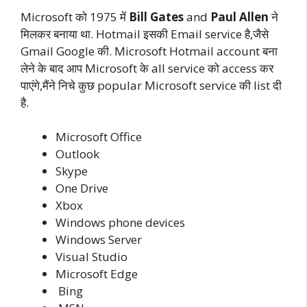
Microsoft को 1975 में
Bill Gates
and
Paul Allen
ने
मिलकर बनाया था. Hotmail इसकी Email service है,जैसे
Gmail Google की. Microsoft Hotmail account बना
लेने के बाद आप Microsoft के all service को access कर
पाएंगे,मैंने निचे कुछ popular Microsoft service की list दी
है.
Microsoft Office
Outlook
Skype
One Drive
Xbox
Windows phone devices
Windows Server
Visual Studio
Microsoft Edge
Bing