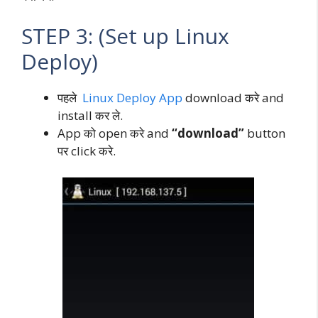
STEP 3: (Set up Linux
Deploy)
पहले
Linux Deploy App
download करे and
install कर ले.
App को open करे and
“download”
button
पर click करे.