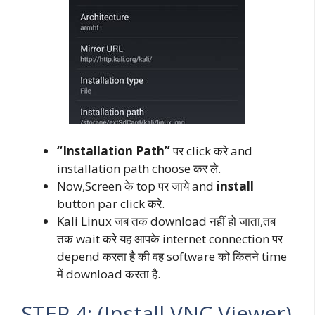
“Installation Path”
पर click करे and
installation path choose कर ले.
Now,Screen के top पर जाये and
install
button par click करे.
Kali Linux जब तक download नहीं हो जाता,तब
तक wait करे यह आपके internet connection पर
depend करता है की वह software को कितने time
में download करता है.
STEP 4: (Install VNC Viewer)