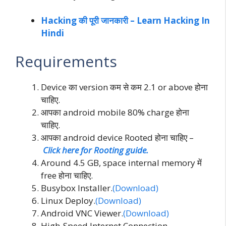
Hacking की पूरी जानकारी – Learn Hacking In
Hindi
Requirements
Device का version कम से कम 2.1 or above होना
चाहिए.
आपका android mobile 80% charge होना
चाहिए.
आपका android device Rooted होना चाहिए –
Click here for Rooting guide.
Around 4.5 GB, space internal memory में
free होना चाहिए.
Busybox Installer.
(Download)
Linux Deploy.
(Download)
Android VNC Viewer.
(Download)
High-Speed Internet Connection.