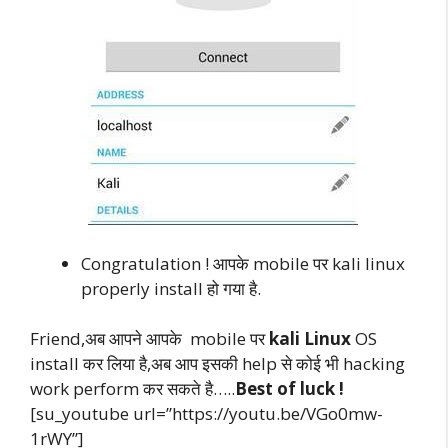
Congratulation ! आपके mobile पर kali linux
properly install हो गया है.
Friend,अब आपने आपके mobile पर
kali
Linux
OS
install कर लिया है,अब आप इसकी help से कोई भी hacking
work perform कर सकते है…..
Best of luck !
[su_youtube url=”https://youtu.be/VGo0mw-
1rWY”]