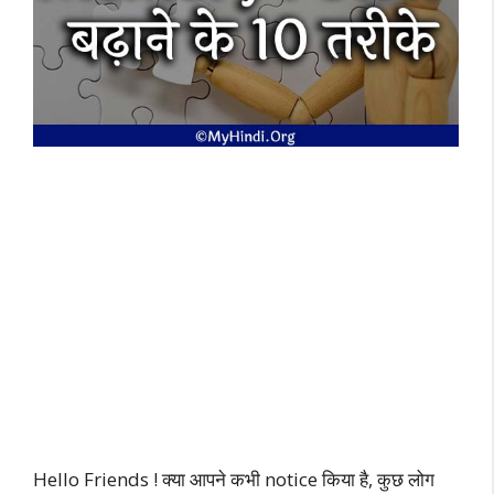
Hello Friends ! क्या आपने कभी notice किया है, कुछ लोग