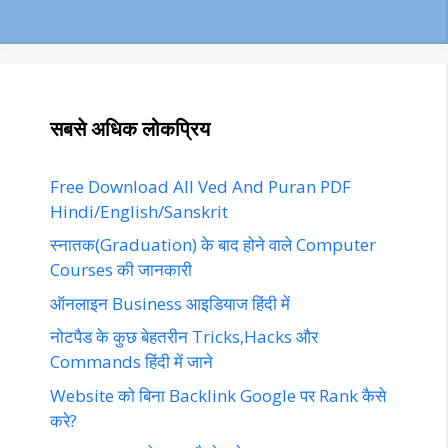
सबसे अधिक लोकप्रिय
Free Download All Ved And Puran PDF
Hindi/English/Sanskrit
स्नातक(Graduation) के बाद होने वाले Computer
Courses की जानकारी
ऑनलाइन Business आइडियाज हिंदी में
नोटपैड के कुछ बेहतरीन Tricks,Hacks और
Commands हिंदी में जाने
Website को बिना Backlink Google पर Rank कैसे
करे?