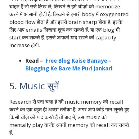
चाहते हैं तो उसे लिख लें, लिखने से हमे चीज़ों को memorize
करने में आसानी होती है. लिखने से हमारी body में oxygenated
blood flow होता है और इससे brain sharp होता है. इसके
लिए आप emails लिखना शुरू कर सकते हैं, या एक blog भी
start कर सकते हैं. इससे आपकी याद रखने की capacity
increase होगी.
Read –
Free Blog Kaise Banaye –
Blogging Ke Bare Me Puri Jankari
5. Music सुनें
Research से पता चला है की music memory को recall
करने का एक बहुत ही अच्छा तरीका है. अगर आप कोई गान सुनते हुए
किसी चीज़ को याद करते हैं तो बाद में, उस music को
mentally play करके अपनी memory को recall कर सकते
हैं.