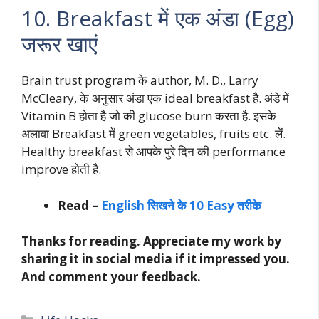
10. Breakfast में एक अंडा (Egg)
जरूर खाएं
Brain trust program के author, M. D., Larry
McCleary, के अनुसार अंडा एक ideal breakfast है. अंडे में
Vitamin B होता है जो की glucose burn करता है. इसके
अलावा Breakfast में green vegetables, fruits etc. लें.
Healthy breakfast से आपके पुरे दिन की performance
improve होती है.
Read –
English सिखने के 10 Easy तरीके
Thanks for reading. Appreciate my work by
sharing it in social media if it impressed you.
And comment your feedback.
Categories