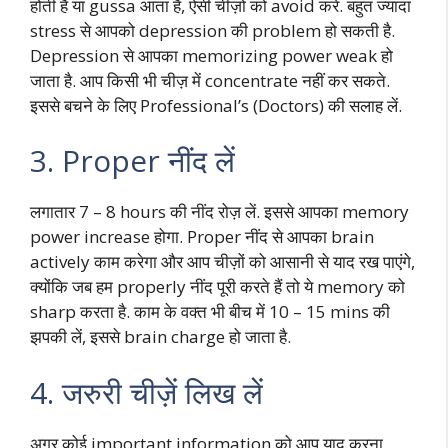
होती है या gussa आता है, ऐसी चीज़ों को avoid करें. बहुत ज्यादा
stress से आपको depression की problem हो सकती है.
Depression से आपका memorizing power weak हो
जाता है. आप किसी भी चीज़ में concentrate नहीं कर सकते.
इससे बचने के लिए Professional’s (Doctors) की सलाह लें.
3. Proper नींद लें
लगातार 7 – 8 hours की नींद रोज़ लें. इससे आपका memory
power increase होगा. Proper नींद से आपका brain
actively काम करेगा और आप चीज़ों को आसानी से याद रख पाएंगे,
क्योंकि जब हम properly नींद पूरी करते हैं तो ये memory को
sharp करता है. काम के वक्त भी बीच में 10 – 15 mins की
झपकी लें, इससे brain charge हो जाता है.
4. जरुरी चीज़ें लिख लें
अगर कोई important information को आप याद करना