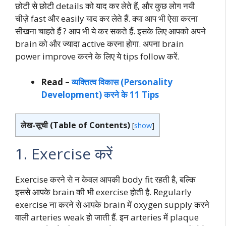
छोटी से छोटी details को याद कर लेते हैं, और कुछ लोग नयी
चीज़े fast और easily याद कर लेते हैं. क्या आप भी ऐसा करना
सीखना चाहते हैं ? आप भी ये कर सकते हैं. इसके लिए आपको अपने
brain को और ज्यादा active करना होगा. अपना brain
power improve करने के लिए ये tips follow करें.
Read –
व्यक्तित्व विकास (Personality
Development) करने के 11 Tips
लेख-सूची (Table of Contents)
[
show
]
1. Exercise करें
Exercise करने से न केवल आपकी body fit रहती है, बल्कि
इससे आपके brain की भी exercise होती है. Regularly
exercise ना करने से आपके brain में oxygen supply करने
वाली arteries weak हो जाती हैं. इन arteries में plaque