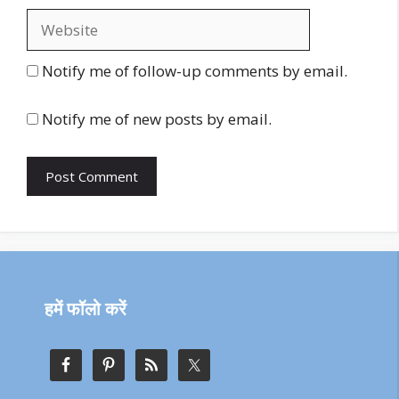
Website
Notify me of follow-up comments by email.
Notify me of new posts by email.
हमें फॉलो करें