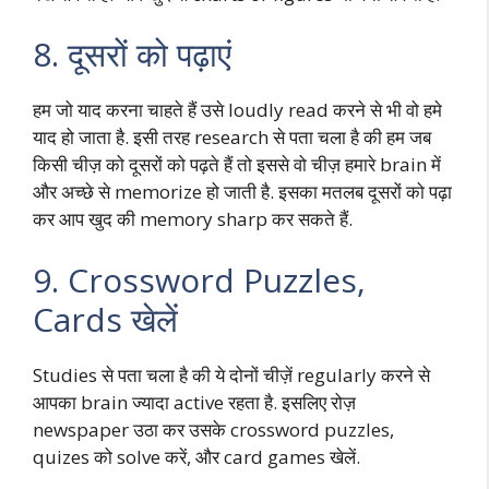
8. दूसरों को पढ़ाएं
हम जो याद करना चाहते हैं उसे loudly read करने से भी वो हमे
याद हो जाता है. इसी तरह research से पता चला है की हम जब
किसी चीज़ को दूसरों को पढ़ते हैं तो इससे वो चीज़ हमारे brain में
और अच्छे से memorize हो जाती है. इसका मतलब दूसरों को पढ़ा
कर आप खुद की memory sharp कर सकते हैं.
9. Crossword Puzzles,
Cards खेलें
Studies से पता चला है की ये दोनों चीज़ें regularly करने से
आपका brain ज्यादा active रहता है. इसलिए रोज़
newspaper उठा कर उसके crossword puzzles,
quizes को solve करें, और card games खेलें.