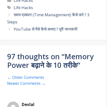
Life Hacks
Tags
Life Hacks
समय प्रबंधन (Time Management) कैसे करे ? 3
Steps
YouTube से पैसे कैसे कमाए ? पूरी जानकारी
97 thoughts on “Memory
Power बढ़ाने के 10 तरीके”
Comment
← Older Comments
Newer Comments →
navigation
Devlal