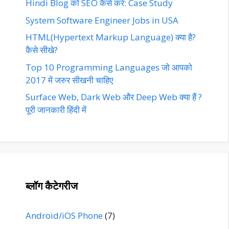
Hindi Blog को SEO कैसे करे: Case Study
System Software Engineer Jobs in USA
HTML(Hypertext Markup Language) क्या है?
कैसे सीखे?
Top 10 Programming Languages जो आपको
2017 में जरुर सीखनी चाहिए
Surface Web, Dark Web और Deep Web क्या हैं ?
पूरी जानकारी हिंदी में
ब्लॉग कैटेगरीज
Android/iOS Phone
(7)