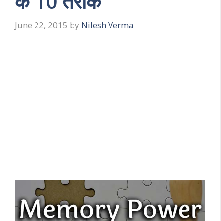
के 10 तरीके
June 22, 2015
by
Nilesh Verma