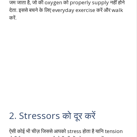
जम जाता है, जो की oxygen को properly supply नहीं होने
देता. इससे बचने के लिए everyday exercise करें और walk
करें.
2. Stressors को दूर करें
ऐसी कोई भी चीज़ जिससे आपको stress होता है यानि tension