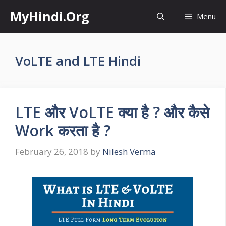
Skip
MyHindi.Org
Menu
to
content
VoLTE and LTE Hindi
LTE और VoLTE क्या है ? और कैसे
Work करता है ?
February 26, 2018
by
Nilesh Verma