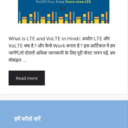
What is LTE and VoLTE in Hindi: अर्थात LTE और
VoLTE क्या है ? और कैसे Work करता है ? इस आर्टिकल में हम
जानेंगे,तो दोस्तों अधिक जानकारी के लिए पूरी पोस्ट जरुर पढ़ें. हम
मोबाइल …
Read more
हमें फॉलो करें