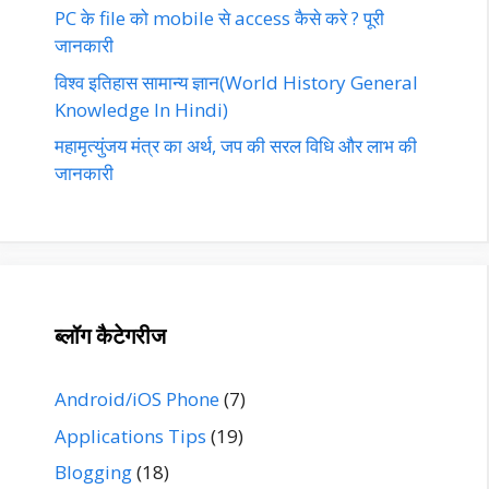
PC के file को mobile से access कैसे करे ? पूरी
जानकारी
विश्व इतिहास सामान्य ज्ञान(World History General
Knowledge In Hindi)
महामृत्युंजय मंत्र का अर्थ, जप की सरल विधि और लाभ की
जानकारी
ब्लॉग कैटेगरीज
Android/iOS Phone
(7)
Applications Tips
(19)
Blogging
(18)