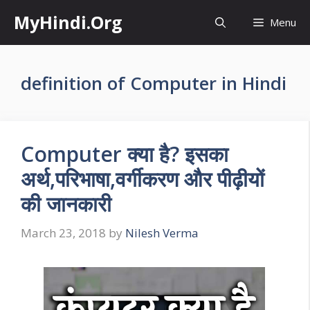
Skip
MyHindi.Org
Menu
to
content
definition of Computer in Hindi
Computer क्या है? इसका
अर्थ,परिभाषा,वर्गीकरण और पीढ़ीयों
की जानकारी
March 23, 2018
by
Nilesh Verma