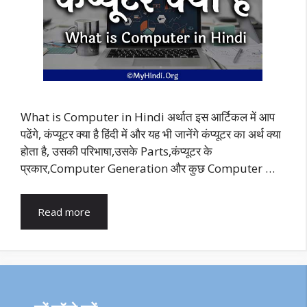
What is Computer in Hindi अर्थात इस आर्टिकल में आप
पढेंगे, कंप्यूटर क्या है हिंदी में और यह भी जानेंगे कंप्यूटर का अर्थ क्या
होता है, उसकी परिभाषा,उसके Parts,कंप्यूटर के
प्रकार,Computer Generation और कुछ Computer …
Read more