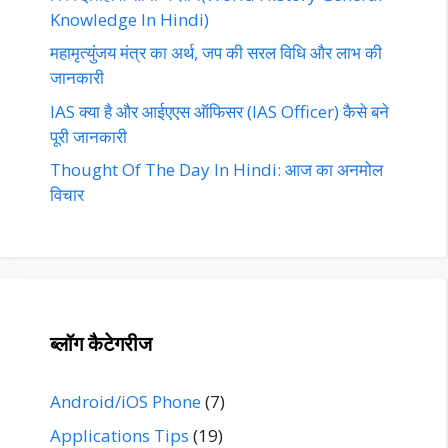
Knowledge In Hindi)
महामृत्युंजय मंत्र का अर्थ, जप की सरल विधि और लाभ की
जानकारी
IAS क्या है और आईएएस ऑफिसर (IAS Officer) कैसे बने
पूरी जानकारी
Thought Of The Day In Hindi: आज का अनमोल
विचार
ब्लॉग कैटेगरीज
Android/iOS Phone
(7)
Applications Tips
(19)