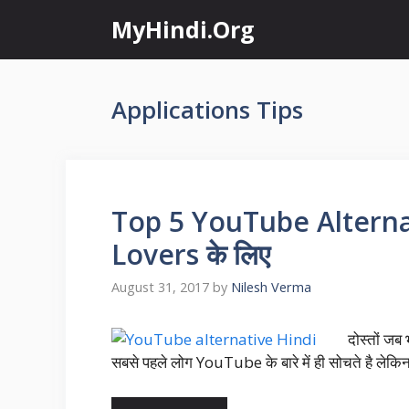
Skip
MyHindi.Org
to
content
Applications Tips
Top 5 YouTube Alternati
Lovers के लिए
August 31, 2017
by
Nilesh Verma
दोस्तों जब
सबसे पहले लोग YouTube के बारे में ही सोचते है लेक