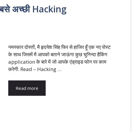
से अच्छी Hacking
नमस्कार दोस्तों, मै हृदयेश सिंह फिर से हाजिर हूँ एक नए पोस्ट
के साथ जिसमें मै आपको बताने जाऊंगा कुछ चुनिन्दा हैकिंग
application के बारे में जो आपके एंड्राइड फोन पर काम
करेगी. Read – Hacking …
Read more