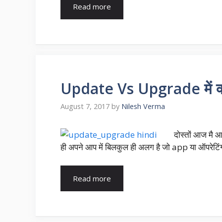
Read more
Update Vs Upgrade में क्या
August 7, 2017
by
Nilesh Verma
दोस्तों आज मै 
ही अपने आप में बिलकुल ही अलग है जो app या ऑपरेटिं
Read more