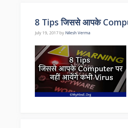
8 Tips जिससे आपके Comput
July 19, 2017
by
Nilesh Verma