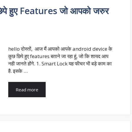
पे हुए Features जो आपको जरुर
hello दोस्तों, आज मैं आपको आपके android device के
कुछ छिपे हुए features बताने जा रहा हूं, जो कि शायद आप
नही जानते होंगे. 1. Smart Lock यह फीचर भी बड़े काम का
है. इसके …
Read more