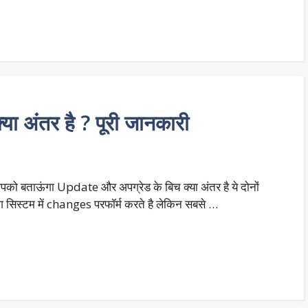
 अंतर है ? पूरी जानकारी
आपको बताऊंगा Update और अपग्रेड के बिच क्या अंतर है ये दोनों
ग सिस्टम में changes परफॉर्म करते है लेकिन सबसे …