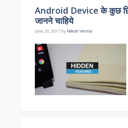
Android Device के कुछ छि
जानने चाहिये
June 29, 2017
by
Nilesh Verma