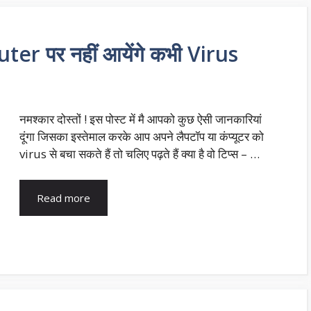
er पर नहीं आयेंगे कभी Virus
नमश्कार दोस्तों ! इस पोस्ट में मै आपको कुछ ऐसी जानकारियां
दूंगा जिसका इस्तेमाल करके आप अपने लैपटॉप या कंप्यूटर को
virus से बचा सकते हैं तो चलिए पढ़ते हैं क्या है वो टिप्स – …
Read more