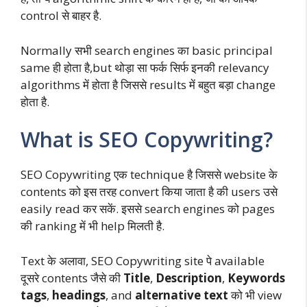
control से बाहर है.
Normally सभी search engines का basic principal
same ही होता है,but थोड़ा सा फर्क सिर्फ इनकी relevancy
algorithms में होता है जिससे results में बहुत बड़ा change
होता है.
What is SEO Copywriting?
SEO Copywriting एक technique है जिससे website के
contents को इस तरह convert किया जाता है की users उसे
easily read कर सकें. इससे search engines को pages
की ranking में भी help मिलती है.
Text के अलावा, SEO Copywriting site पे available
दूसरे contents जैसे की
Title
,
Description
,
Keywords
tags
,
headings
, and
alternative text
को भी view