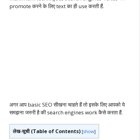
promote करने के लिए text का ही use करती हैं.
अगर आप basic SEO सीखना चाहते हैं तो इसके लिए आपको ये
समझना जरुरी है की search engines work कैसे करता हैं.
लेख-सूची (Table of Contents)
[
show
]