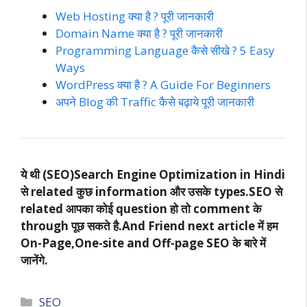
Web Hosting क्या है ? पूरी जानकारी
Domain Name क्या है ? पूरी जानकारी
Programming Language कैसे सीखे ? 5 Easy
Ways
WordPress क्या है ? A Guide For Beginners
अपने Blog की Traffic कैसे बढ़ाये पूरी जानकारी
ये थी (SEO)Search Engine Optimization in Hindi
से related कुछ information और उसके types.SEO से
related आपका कोई question हो तो comment के
through पूछ सकते है.And Friend next article में हम
On-Page,One-site and Off-page SEO के बारे में
जानेंगे.
Categories
SEO