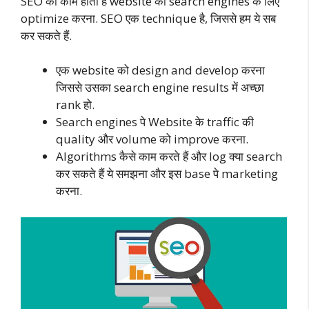
SEO का काम होता है website को search engines के लिए
optimize करना. SEO एक technique है, जिससे हम ये सब
कर सकते हैं.
एक website को design and develop करना
जिससे उसका search engine results में अच्छा
rank हो.
Search engines पे Website के traffic की
quality और volume को improve करना.
Algorithms कैसे काम करते हैं और log क्या search
कर सकते हैं ये समझना और इस base पे marketing
करना.