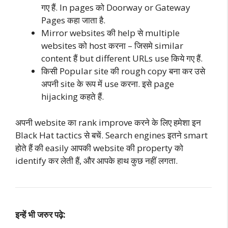
गए हैं. In pages को Doorway or Gateway
Pages कहा जाता है.
Mirror websites की help से multiple
websites को host करना – जिसमे similar
content हैं but different URLs use किये गए हैं.
किसी Popular site की rough copy बना कर उसे
अपनी site के रूप में use करना. इसे page
hijacking कहते हैं.
अपनी website का rank improve करने के लिए हमेशा इन
Black Hat tactics से बचें. Search engines इतने smart
होते हैं की easily आपकी website की property को
identify कर लेती हैं, और आपके हाथ कुछ नहीं लगता.
इन्हें भी जरुर पढ़े: