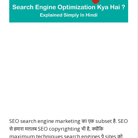
SEO search engine marketing का एक subset है. SEO
से हमारा मतलब SEO copyrighting भी है, क्योंकि
maximum techniques search engines पे sites को