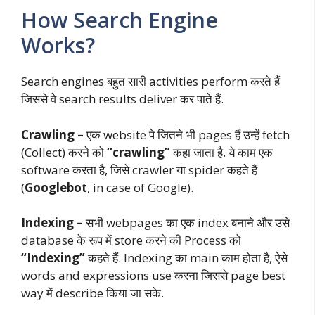
How Search Engine
Works?
Search engines बहुत सारी activities perform करते हैं
जिससे वे search results deliver कर पाते हैं.
Crawling –
एक website पे जितने भी pages हैं उन्हें fetch
(Collect) करने को
“crawling”
कहा जाता है. ये काम एक
software करता है, जिसे crawler या spider कहते हैं
(
Googlebot
, in case of Google).
Indexing –
सभी webpages का एक index बनाने और उसे
database के रूप में store करने की Process को
“Indexing”
कहते हैं. Indexing का main काम होता है, ऐसे
words and expressions use करना जिससे page best
way में describe किया जा सके.