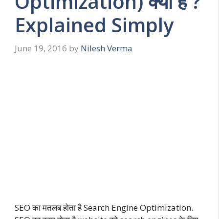
Optimization) क्या है ?
Explained Simply
June 19, 2016
by
Nilesh Verma
SEO का मतलब होता है Search Engine Optimization.