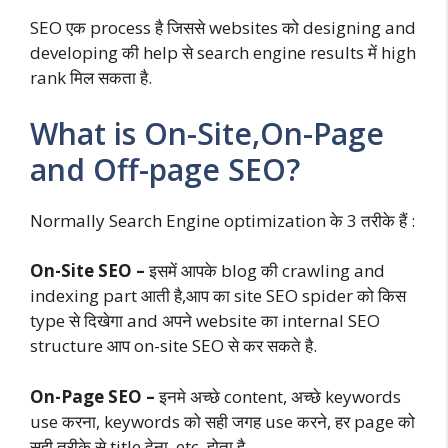
SEO एक process है जिससे websites को designing and
developing की help से search engine results में high
rank मिल सकता है.
What is On-Site,On-Page
and Off-page SEO?
Normally Search Engine optimization के 3 तरीके हैं :
On-Site SEO –
इसमें आपके blog की crawling and
indexing part आती है,आप का site SEO spider को किस
type से दिखेगा and अपने website का internal SEO
structure आप on-site SEO से कर सकते है.
On-Page SEO –
इनमे अच्छे content, अच्छे keywords
use करना, keywords को सही जगह use करने, हर page को
सही तरीके से title देना, etc. होता है.