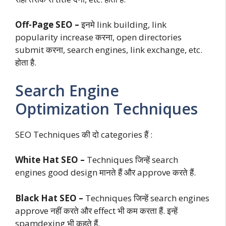
Off-Page SEO –
इनमे link building, link
popularity increase करना, open directories
submit करना, search engines, link exchange, etc.
होता है.
Search Engine
Optimization Techniques
SEO Techniques की दो categories हैं :
White Hat SEO –
Techniques जिन्हें search
engines good design मानते हैं और approve करते हैं.
Black Hat SEO –
Techniques जिन्हें search engines
approve नहीं करते और effect भी कम करता हैं. इन्हें
spamdexing भी कहते हैं.