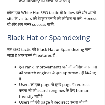
availability को ensure करता है.
हमेशा एक White Hat SEO tactic ही follow करें और अपनी
site के visitors को बेवकूफ बनाने की कोशिश ना करें. Honest
रहे और आप जरूर success पाएंगे.
Black Hat or Spamdexing
एक SEO tactic को Black Hat or Spamdexing माना
जाता है अगर उसमे ये features हैं :
ऐसा rank improvements पाने की कोशिश करना जो
की search engines के द्वारा approve नहीं किये गए
हैं.
Users को एक page से दूसरे page पे redirect
करना जो की search engines के लिए human
friendly नहीं है.
Users को ऐसे page पे Redirect करना जो की