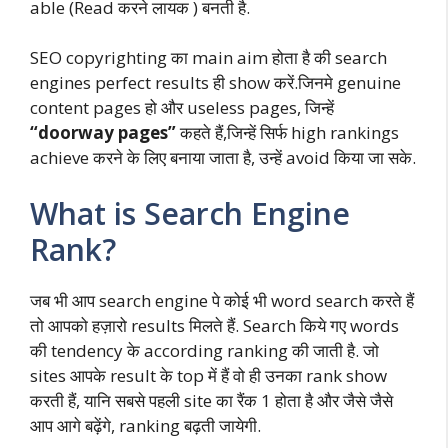
able (Read करने लायक ) बनती है.
SEO copyrighting का main aim होता है की search
engines perfect results ही show करें.जिनमे genuine
content pages हो और useless pages, जिन्हें
“doorway pages”
कहते हैं,जिन्हें सिर्फ high rankings
achieve करने के लिए बनाया जाता है, उन्हें avoid किया जा सके.
What is Search Engine
Rank?
जब भी आप search engine पे कोई भी word search करते हैं
तो आपको हज़ारो results मिलते हैं. Search किये गए words
की tendency के according ranking की जाती है. जो
sites आपके result के top में हैं वो ही उनका rank show
करती हैं, यानि सबसे पहली site का रैंक 1 होता है और जैसे जैसे
आप आगे बढ़ेंगे, ranking बढ़ती जायेगी.