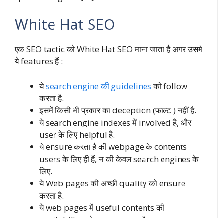
White Hat SEO
एक SEO tactic को White Hat SEO माना जाता है अगर उसमे
ये features हैं :
ये
search engine की guidelines
को follow
करता है.
इसमें किसी भी प्रकार का deception (फाल्ट ) नहीं है.
ये search engine indexes में involved है, और
user के लिए helpful है.
ये ensure करता है की webpage के contents
users के लिए ही हैं, न की केवल search engines के
लिए.
ये Web pages की अच्छी quality को ensure
करता है.
ये web pages में useful contents की