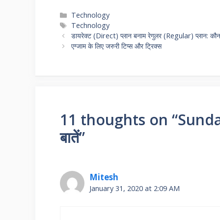
Categories
Technology
Tags
Technology
डायरेक्ट (Direct) प्लान बनाम रेगुलर (Regular) प्लान: कौन
एग्जाम के लिए जरुरी टिप्स और ट्रिक्स
11 thoughts on “Sundar Pic
बातें”
Mitesh
January 31, 2020 at 2:09 AM