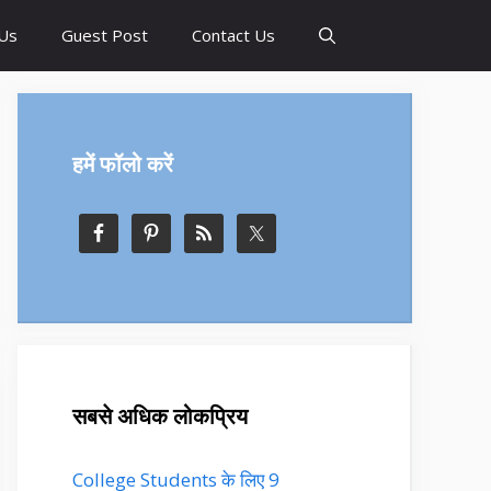
Us
Guest Post
Contact Us
हमें फॉलो करें
सबसे अधिक लोकप्रिय
College Students के लिए 9