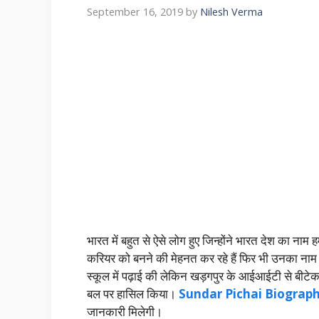
September 16, 2019
by
Nilesh Verma
भारत में बहुत से ऐसे लोग हुए जिन्होंने भारत देश का ना
करियर को बनने की मेहनत कर रहे हैं फिर भी उनका नाम ह
स्कूल में पढ़ाई की लेकिन खड़गपुर के आईआईटी से बीटे
बल पर हासिल किया।
Sundar Pichai Biograph
जानकारी मिलेगी।