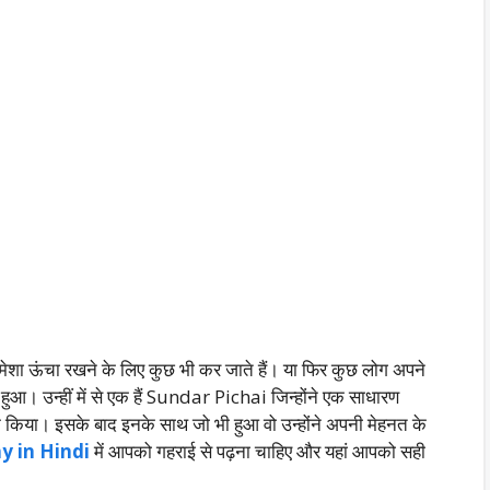
म हमेशा ऊंचा रखने के लिए कुछ भी कर जाते हैं। या फिर कुछ लोग अपने
ुआ। उन्हीं में से एक हैं Sundar Pichai जिन्होंने एक साधारण
क किया। इसके बाद इनके साथ जो भी हुआ वो उन्होंने अपनी मेहनत के
y in Hindi
में आपको गहराई से पढ़ना चाहिए और यहां आपको सही