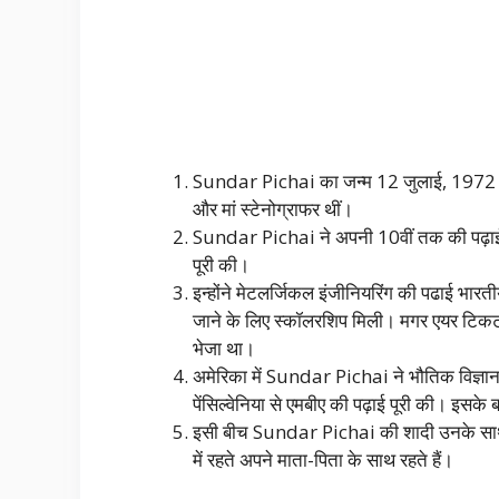
Sundar Pichai का जन्म 12 जुलाई, 1972 को त
और मां स्टेनोग्राफर थीं।
Sundar Pichai ने अपनी 10वीं तक की पढ़ाई ज
पूरी की।
इन्होंने मेटलर्जिकल इंजीनियरिंग की पढाई भारती
जाने के लिए स्कॉलरशिप मिली। मगर एयर टिकट के 
भेजा था।
अमेरिका में Sundar Pichai ने भौतिक विज्ञान 
पेंसिल्वेनिया से एमबीए की पढ़ाई पूरी की। इसक
इसी बीच Sundar Pichai की शादी उनके साथ पढ़न
में रहते अपने माता-पिता के साथ रहते हैं।