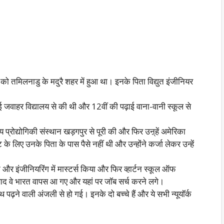
मिलनाडु के मदुरै शहर में हुआ था। इनके पिता विद्युत इंजीनियर
वाहर विद्यालय से की थी और 12वीं की पढ़ाई वाना-वानी स्कूल से
य प्रोद्योगिकी संस्थान खड़गपुर से पूरी की और फिर उऩ्हें अमेरिका
लिए उनके पिता के पास पैसे नहीं थी और उन्होंने कर्जा लेकर उन्हें
और इंजीनियरिंग में मास्टर्स किया और फिर व्हार्टन स्कूल ऑफ
े बाद वे भारत वापस आ गए और यहां पर जॉब सर्च करने लगे।
े वाली अंजली से हो गई। इनके दो बच्चे हैं और ये सभी न्यूयॉर्क