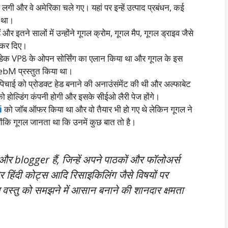
गी और वे अमेरिका चले गए। यहां पर इन्हें उत्पाद प्रबंधन, कई
ा था।
र इतने सालों में उन्होंने गूगल क्रोम, गूगल मैप, गूगल ड्राइव जैसे
 कर दिए।
ोडेक VP8 के ओपन सोर्सिंग का एलान किया था और गूगल के इस
WebM प्रस्तुत किया था।
पिचाई को प्रोडक्ट हेड बनाने की अनाउंसंमेंट की थी और अल्फाबेट
ो होल्डिंग कंपनी होगी और इसके सीईओ लैरी पेज होंगे।
i
को जॉब ऑफर किया था और वो तैयार भी हो गए थे लेकिन गूगल ने
योंकि गूगल जानता था कि उनमें कुछ बात तो है।
 blogger हैं, जिन्हें अपने पाठकों और फॉलोअर्स
 हिंदी कोट्स आदि रिसाइकिलिंग जैसे विषयों पर
 वस्तु को समझने में आसान बनाने की शानदार क्षमता