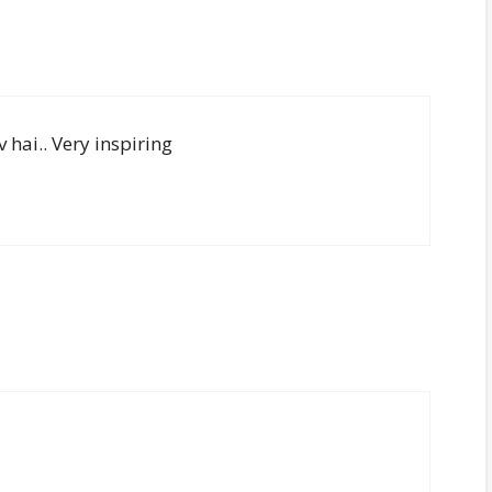
hai.. Very inspiring