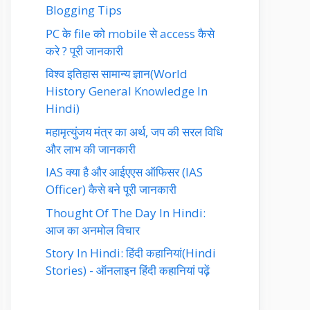
Blogging Tips
PC के file को mobile से access कैसे
करे ? पूरी जानकारी
विश्व इतिहास सामान्य ज्ञान(World
History General Knowledge In
Hindi)
महामृत्युंजय मंत्र का अर्थ, जप की सरल विधि
और लाभ की जानकारी
IAS क्या है और आईएएस ऑफिसर (IAS
Officer) कैसे बने पूरी जानकारी
Thought Of The Day In Hindi:
आज का अनमोल विचार
Story In Hindi: हिंदी कहानियां(Hindi
Stories) - ऑनलाइन हिंदी कहानियां पढ़ें‎‎