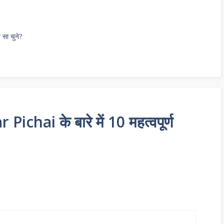
 सा चुने?
hai के बारे में 10 महत्वपूर्ण