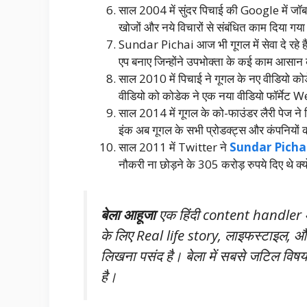
साल 2004 में सुंदर पिचाई की Google में जॉब ल
खोजों और नये विचारों से संबंधित काम दिया गय
Sundar Pichai आज भी गूगल में सेवा दे रहे हैं औ
एप बनाए जिन्होंने उपभोक्ता के कई काम आसान
साल 2010 में पिचाई ने गूगल के नए वीडियो क
वीडियो को कोडेक ने एक नया वीडियो फॉर्मेट 
साल 2014 में गूगल के को-फाउंडर लैरी पेज ने 
इंक अब गूगल के सभी प्रोडक्ट्स और कंपनियों क
साल 2011 में Twitter ने
Sundar Picha
नौकरी ना छोड़ने के 305 करोड़ रुपये दिए थे क्
बेला आहूजा
एक हिंदी content handler और
के लिए Real life story, लाइफस्टाइल, और
लिखना पसंद है। बेला में सबसे जटिल विषय
है।