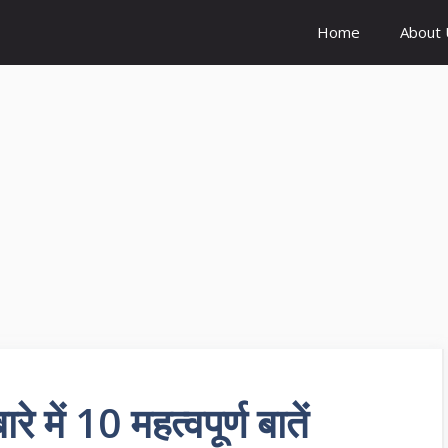
Home
About 
ें 10 महत्वपूर्ण बातें